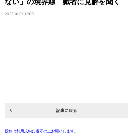
ない」の境界線 識者に見解を聞く
2023.10.01 12:00
記事に戻る