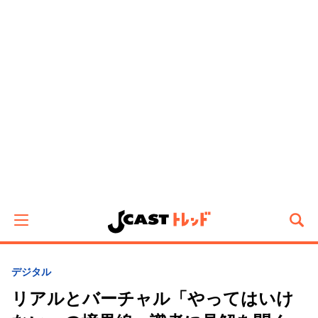
デジタル
リアルとバーチャル「やってはいけ