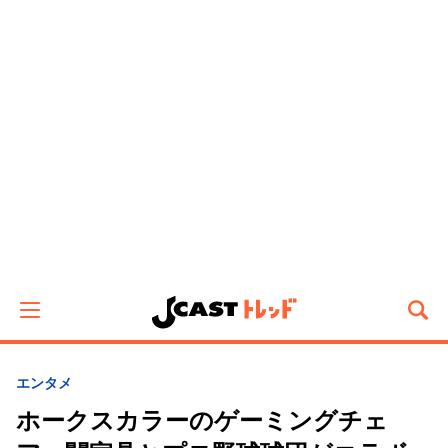
エンタメ
ホークスカラーのゲーミングチェ