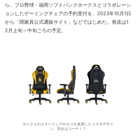
ら、プロ野球・福岡ソフトバンクホークスとコラボレーシ
ョンしたゲーミングチェアの予約受付を、2023年10月1日
から「関家具公式通販サイト」などではじめた。発送は1
2月上旬～中旬ごろの予定。
ホークスのカラーリングやロゴを使用したコラボデザイ
ン、気分はコーチ！？