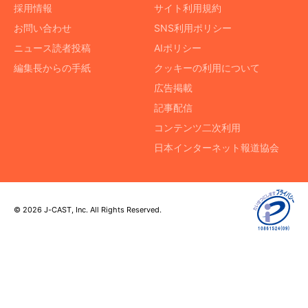
採用情報
サイト利用規約
お問い合わせ
SNS利用ポリシー
ニュース読者投稿
AIポリシー
編集長からの手紙
クッキーの利用について
広告掲載
記事配信
コンテンツ二次利用
日本インターネット報道協会
© 2026 J-CAST, Inc. All Rights Reserved.