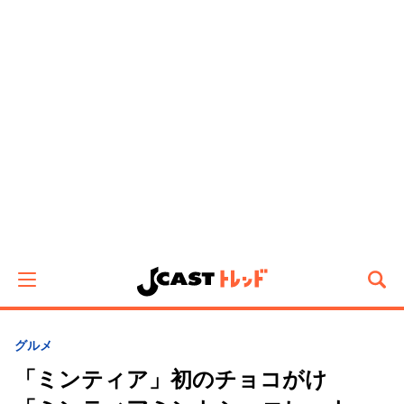
グルメ
「ミンティア」初のチョコがけ