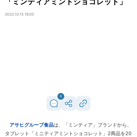
「ミンティアミントショコレット」
2023.10.15 18:00
0
アサヒグループ食品
は、「ミンティア」ブランドから、
タブレット「ミニティアミントショコレット」2商品を20