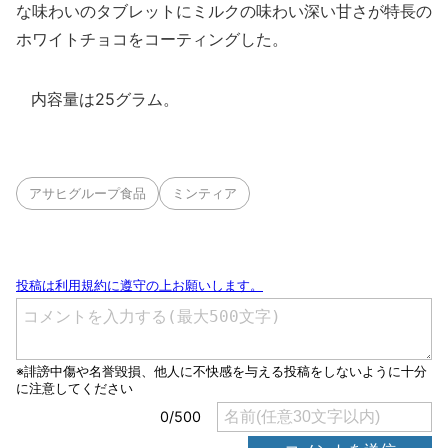
な味わいのタブレットにミルクの味わい深い甘さが特長の
ホワイトチョコをコーティングした。
内容量は25グラム。
アサヒグループ食品
ミンティア