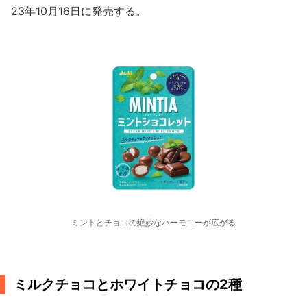
23年10月16日に発売する。
ミントとチョコの絶妙なハーモニーが広がる
ミルクチョコとホワイトチョコの2種