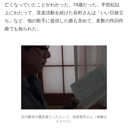
亡くなっていたことがわかった。74歳だった。半世紀以
上にわたって、音楽活動を続けた谷村さんは「いい日旅立
ち」など、他の歌手に提供した曲も含めて、多数の作詞作
曲でも知られた。
石川啄木の愛読者だったという、谷村新司さん（画像は
イメージ）