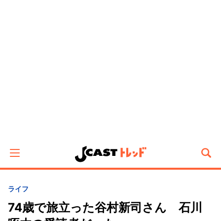
ライフ
74歳で旅立った谷村新司さん 石川