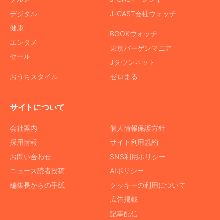
デジタル
J-CAST会社ウォッチ
健康
BOOKウォッチ
エンタメ
東京バーゲンマニア
セール
Jタウンネット
おうちスタイル
ゼロまる
サイトについて
会社案内
個人情報保護方針
採用情報
サイト利用規約
お問い合わせ
SNS利用ポリシー
ニュース読者投稿
AIポリシー
編集長からの手紙
クッキーの利用について
広告掲載
記事配信