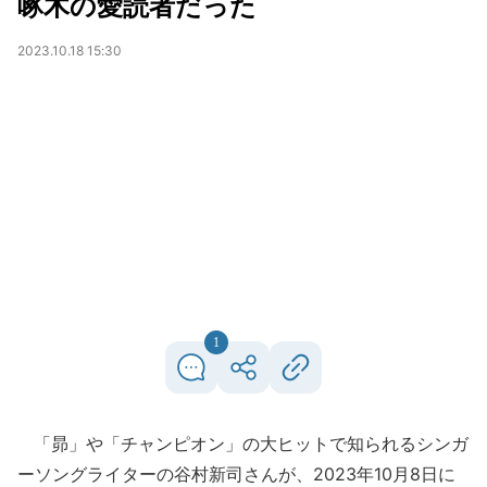
啄木の愛読者だった
2023.10.18 15:30
1
「昴」や「チャンピオン」の大ヒットで知られるシンガ
ーソングライターの谷村新司さんが、2023年10月8日に