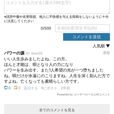
全てのコメントを見る