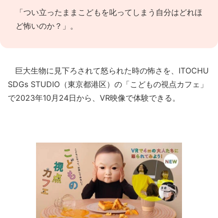
「つい立ったままこどもを叱ってしまう自分はどれほ
ど怖いのか？」。
巨大生物に見下ろされて怒られた時の怖さを、ITOCHU
SDGs STUDIO（東京都港区）の「こどもの視点カフェ」
で2023年10月24日から、VR映像で体験できる。