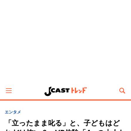
エンタメ
「立ったまま叱る」と、子どもはど