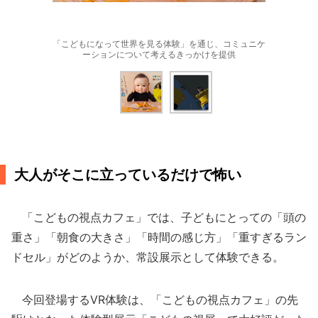
「こどもになって世界を見る体験」を通じ、コミュニケ
ーションについて考えるきっかけを提供
大人がそこに立っているだけで怖い
「こどもの視点カフェ」では、子どもにとっての「頭の
重さ」「朝食の大きさ」「時間の感じ方」「重すぎるラン
ドセル」がどのようか、常設展示として体験できる。
今回登場するVR体験は、「こどもの視点カフェ」の先