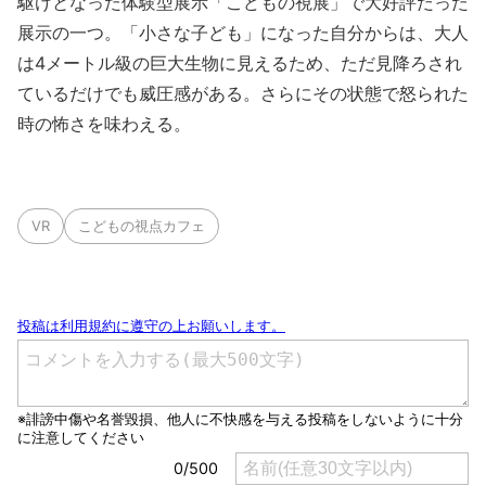
駆けとなった体験型展示「こどもの視展」で大好評だった
展示の一つ。「小さな子ども」になった自分からは、大人
は4メートル級の巨大生物に見えるため、ただ見降ろされ
ているだけでも威圧感がある。さらにその状態で怒られた
時の怖さを味わえる。
VR
こどもの視点カフェ