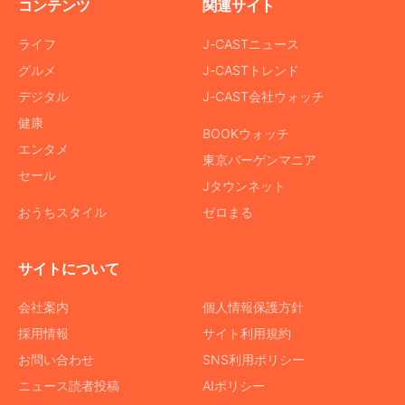
コンテンツ
関連サイト
ライフ
J-CASTニュース
グルメ
J-CASTトレンド
デジタル
J-CAST会社ウォッチ
健康
BOOKウォッチ
エンタメ
東京バーゲンマニア
セール
Jタウンネット
おうちスタイル
ゼロまる
サイトについて
会社案内
個人情報保護方針
採用情報
サイト利用規約
お問い合わせ
SNS利用ポリシー
ニュース読者投稿
AIポリシー