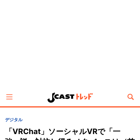
デジタル
「VRChat」ソーシャルVRで「一