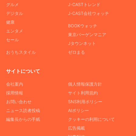
グルメ
J-CASTトレンド
デジタル
J-CAST会社ウォッチ
健康
BOOKウォッチ
エンタメ
東京バーゲンマニア
セール
Jタウンネット
おうちスタイル
ゼロまる
サイトについて
会社案内
個人情報保護方針
採用情報
サイト利用規約
お問い合わせ
SNS利用ポリシー
ニュース読者投稿
AIポリシー
編集長からの手紙
クッキーの利用について
広告掲載