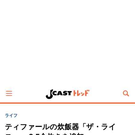
ライフ
ティファールの炊飯器「ザ・ライ