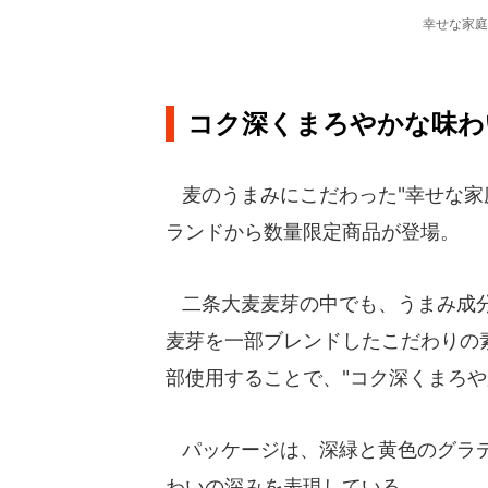
幸せな家庭
コク深くまろやかな味わ
麦のうまみにこだわった"幸せな家
ランドから数量限定商品が登場。
二条大麦麦芽の中でも、うまみ成分
麦芽を一部ブレンドしたこだわりの
部使用することで、"コク深くまろや
パッケージは、深緑と黄色のグラデ
わいの深みを表現している。