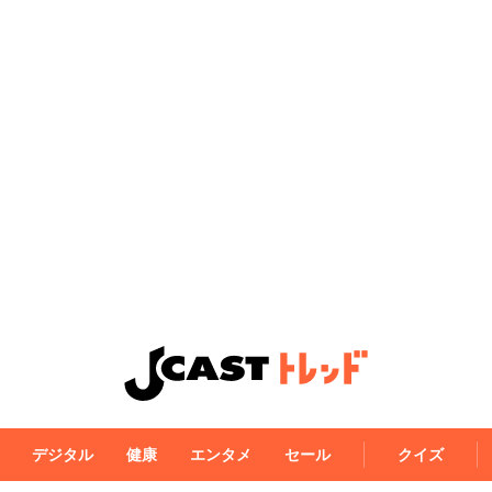
デジタル
健康
エンタメ
セール
クイズ