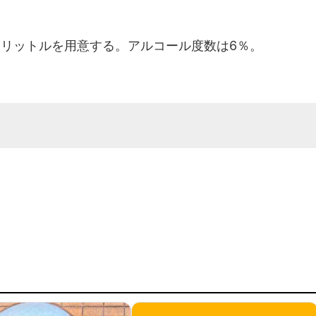
リリットルを用意する。アルコール度数は6％。