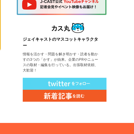
ジェイキャストのマスコットキャラクタ
ー
情報を活かす・問題を解き明かす・読者を動か
すの3つの「かす」が由来。企業のPRやニュー
スの取材・編集を行っている。出張取材依頼、
大歓迎！