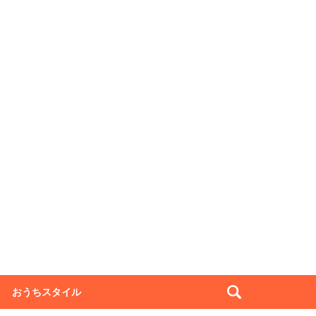
おうちスタイル