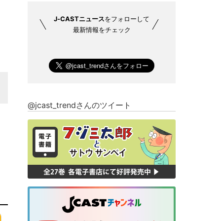
J-CASTニュース
をフォローして
最新情報をチェック
@jcast_trendさんのツイート