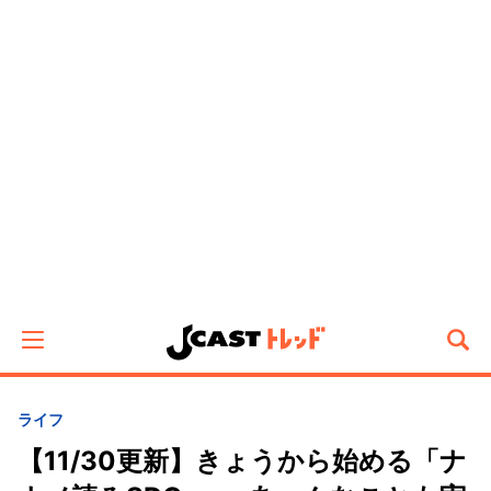
ライフ
【11/30更新】きょうから始める「ナ