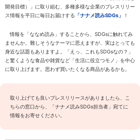
開発目標）」に取り組む、多種多様な企業のプレスリリー
ス情報を平日に毎日お届けする
「ナナメ読みSDGs」
！
情報を「ななめ読み」することから、SDGsに触れてみ
ませんか。難しそうなテーマに思えますが、実はとっても
身近な話題もありますよ。「えっ、これもSDGsなの？」
と驚くような食品や雑貨など「生活に役立つモノ」を中心
に取り上げます。思わず買いたくなる商品があるかも。
取り上げても良いプレスリリースがありましたら、
こ
ちらの窓口
から、「ナナメ読みSDGs担当者」宛てに
情報をお寄せください。