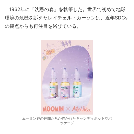
1962年に「沈黙の春」を執筆した。世界で初めて地球
環境の危機を訴えたレイチェル・カーソンは、近年SDGs
の観点からも再注目を浴びている。
ムーミン谷の仲間たちが描かれたキャンディポットやパ
ッケージ