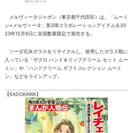
やパッケージ
メルヴィータジャポン（東京都千代田区）は、「ムーミ
ン×メルヴィータ」第3弾コラボレーションアイテムを20
23年12月6日に全国数量限定で発売する。
ソーダ石灰ガラスをリサイクルし、使用したガラス瓶に
入っている「ザクロ ハンド＆リップクリーム セット ムー
ミン」や「ハンドクリーム ギフトコレクション ムーミ
ン」などをラインアップ。
【KADOKAWA】