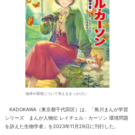
地球や環境について考えるきっかけに
KADOKAWA（東京都千代田区）は、「角川まんが学習
シリーズ まんが人物伝 レイチェル・カーソン 環境問題
を訴えた生物学者」を2023年11月29日に刊行した。