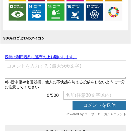
SDGsロゴと17のアイコン