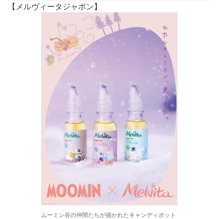
【メルヴィータジャポン】
ムーミン谷の仲間たちが描かれたキャンディポット