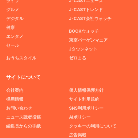
ライフ
J-CASTニュース
グルメ
J-CASTトレンド
デジタル
J-CAST会社ウォッチ
健康
BOOKウォッチ
エンタメ
東京バーゲンマニア
セール
Jタウンネット
おうちスタイル
ゼロまる
サイトについて
会社案内
個人情報保護方針
採用情報
サイト利用規約
お問い合わせ
SNS利用ポリシー
ニュース読者投稿
AIポリシー
編集長からの手紙
クッキーの利用について
広告掲載