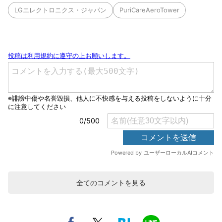
LGエレクトロニクス・ジャパン
PuriCareAeroTower
全てのコメントを見る