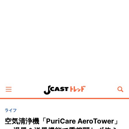
ライフ
空気清浄機「PuriCare AeroTower」