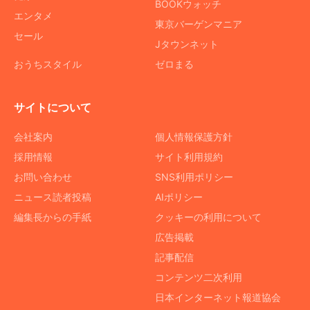
BOOKウォッチ
エンタメ
東京バーゲンマニア
セール
Jタウンネット
おうちスタイル
ゼロまる
サイトについて
会社案内
個人情報保護方針
採用情報
サイト利用規約
お問い合わせ
SNS利用ポリシー
ニュース読者投稿
AIポリシー
編集長からの手紙
クッキーの利用について
広告掲載
記事配信
コンテンツ二次利用
日本インターネット報道協会