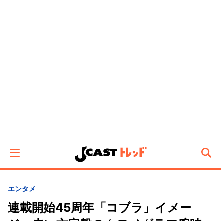
エンタメ
連載開始45周年「コブラ」イメー