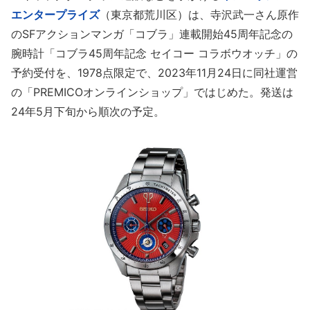
エンタープライズ
（東京都荒川区）は、寺沢武一さん原作
のSFアクションマンガ「コブラ」連載開始45周年記念の
腕時計「コブラ45周年記念 セイコー コラボウオッチ」の
予約受付を、1978点限定で、2023年11月24日に同社運営
の「PREMICOオンラインショップ」ではじめた。発送は
24年5月下旬から順次の予定。