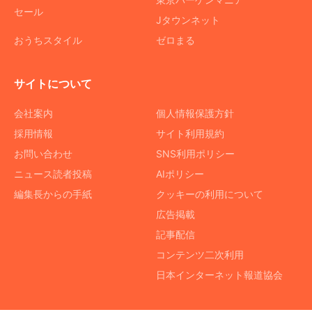
セール
Jタウンネット
おうちスタイル
ゼロまる
サイトについて
会社案内
個人情報保護方針
採用情報
サイト利用規約
お問い合わせ
SNS利用ポリシー
ニュース読者投稿
AIポリシー
編集長からの手紙
クッキーの利用について
広告掲載
記事配信
コンテンツ二次利用
日本インターネット報道協会