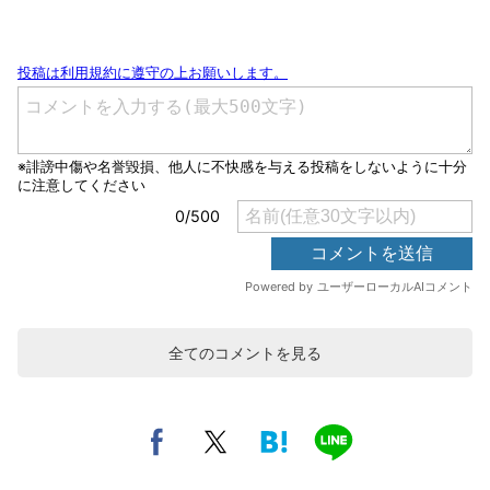
全てのコメントを見る