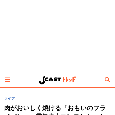
ライフ
肉がおいしく焼ける「おもいのフラ