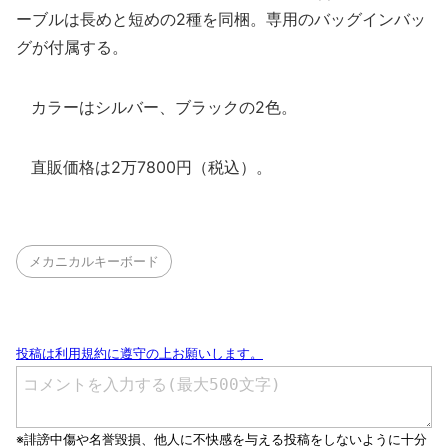
ーブルは長めと短めの2種を同梱。専用のバッグインバッ
グが付属する。
カラーはシルバー、ブラックの2色。
直販価格は2万7800円（税込）。
メカニカルキーボード