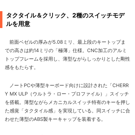
タクタイル＆クリック、2種のスイッチモデ
ルを用意
前面ベゼルの厚みが5.08ミリ、最上段のキートップま
での高さは約14ミリの「極薄」仕様。CNC加工のアルミ
トップフレームを採用し、薄型ながらしっかりとした剛性
感をもたらす。
ノートPCや薄型キーボード向けに設計された「CHERR
Y MX ULP（ウルトラ・ロー・プロファイル）」スイッチ
を搭載。薄型ながらメカニカルスイッチ特有のキーを押し
た感覚「タクタイル感」を実現している。同スイッチに合
わせた薄型のABS製キーキャップを装着する。