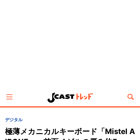
デジタル
極薄メカニカルキーボード「Mistel A