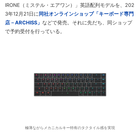
IRONE（ミステル・エアワン）」英語配列モデルを、202
3年12月21日に
同社オンラインショップ「キーボード専門
店－ARCHISS」
などで発売。それに先だち、同ショップ
で予約受付を行っている。
極薄ながらメカニカルキー特有のタクタイル感を実現