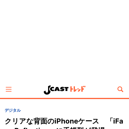
デジタル
クリアな背面のiPhoneケース 「iFa