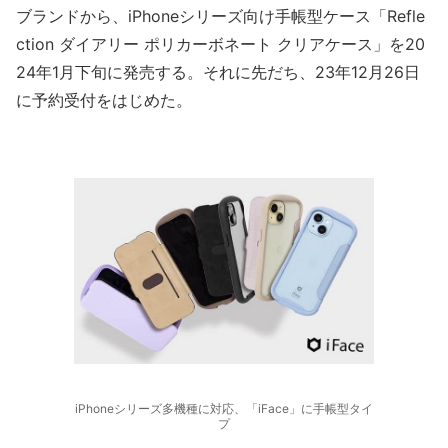
ブランドから、iPhoneシリーズ向け手帳型ケース「Refle
ction ダイアリー ポリカーボネート クリアケース」を20
24年1月下旬に発売する。それに先だち、23年12月26日
に予約受付をはじめた。
iPhoneシリーズ多機種に対応、「iFace」に手帳型タイ
プ