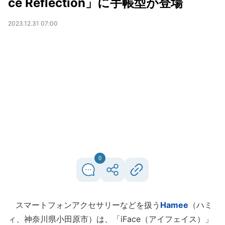
ce Reflection」に手帳型が登場
2023.12.31 07:00
0
スマートフォンアクセサリーなどを扱う
Hamee
（ハミ
ィ、神奈川県小田原市）は、「iFace（アイフェイス）」