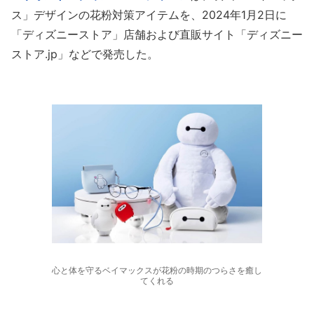
ス」デザインの花粉対策アイテムを、2024年1月2日に
「ディズニーストア」店舗および直販サイト「ディズニー
ストア.jp」などで発売した。
心と体を守るベイマックスが花粉の時期のつらさを癒し
てくれる