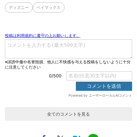
ディズニー
ベイマックス
全てのコメントを見る