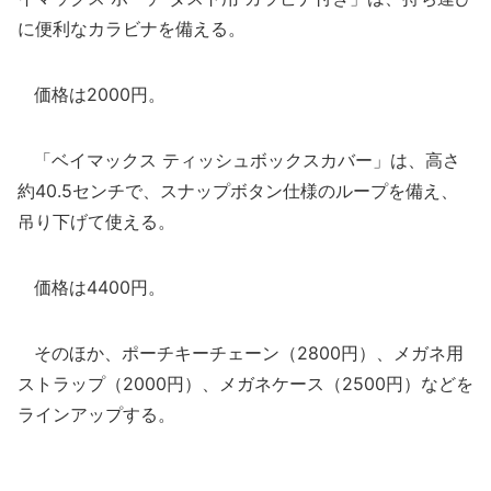
に便利なカラビナを備える。
価格は2000円。
「ベイマックス ティッシュボックスカバー」は、高さ
約40.5センチで、スナップボタン仕様のループを備え、
吊り下げて使える。
価格は4400円。
そのほか、ポーチキーチェーン（2800円）、メガネ用
ストラップ（2000円）、メガネケース（2500円）などを
ラインアップする。