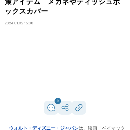
策アイテム メガネやティッシュボ
ックスカバー
2024.01.02 15:00
0
ウォルト・ディズニー・ジャパン
は、映画「ベイマック