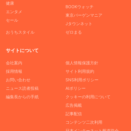
健康
BOOKウォッチ
エンタメ
東京バーゲンマニア
セール
Jタウンネット
おうちスタイル
ゼロまる
サイトについて
会社案内
個人情報保護方針
採用情報
サイト利用規約
お問い合わせ
SNS利用ポリシー
ニュース読者投稿
AIポリシー
編集長からの手紙
クッキーの利用について
広告掲載
記事配信
コンテンツ二次利用
日本インターネット報道協会