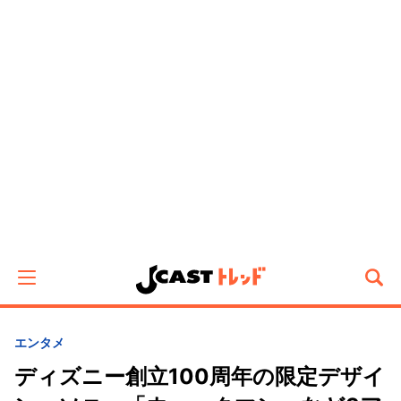
エンタメ
ディズニー創立100周年の限定デザイ