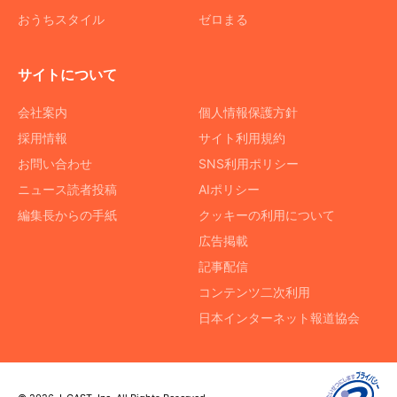
おうちスタイル
ゼロまる
サイトについて
会社案内
個人情報保護方針
採用情報
サイト利用規約
お問い合わせ
SNS利用ポリシー
ニュース読者投稿
AIポリシー
編集長からの手紙
クッキーの利用について
広告掲載
記事配信
コンテンツ二次利用
日本インターネット報道協会