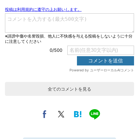
全てのコメントを見る