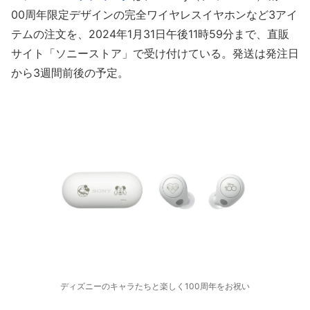
00周年限定デザインの完全ワイヤレスイヤホンなど3アイ
テムの注文を、2024年1月31日午後11時59分まで、直販
サイト「ソニーストア」で受け付けている。発送は発注日
から3週間前後の予定。
ディズニーのキャラたちと楽しく100周年をお祝い