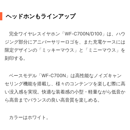
ヘッドホンもラインアップ
完全ワイヤレスイヤホン「WF-C700N/D100」は、ハウ
ジング部分にアニバーサリーロゴを、また充電ケースには
限定デザインの「ミッキーマウス」と「ミニーマウス」を
刻印する。
ベースモデル「WF-C700N」は高性能なノイズキャン
セリング機能を搭載し、様々のコンテンツを楽しむ際に高
い没入感を実現。快適な装着感の小型・軽量ながら低音か
ら高音までバランスの良い高音質を楽しめる。
カラーはホワイト。