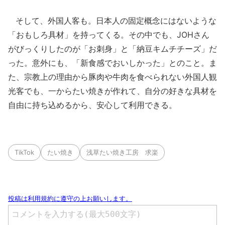
そして、外国人客も。日本人の固定概念にはないような
「おもしろ具材」を持ってくる。その中でも、JOHさん
がびっくりしたのが「お刺身」と「納豆キムチチーズ」だ
った。意外にも、「新食感でおいしかった」とのこと。ま
た、宗教上の理由から豚肉や牛肉を食べられない外国人観
光客でも、一からたい焼きが作れて、自分の好きな具材を
自由に持ち込めるから、安心して利用できる。
TikTok
たい焼き
浅草たい焼き工房 求楽