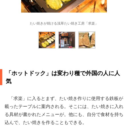
たい焼きが焼ける浅草たい焼き工房「求楽」
「ホットドック」は変わり種で外国の人に人
気
「求楽」に入るとまず、たい焼き作りに使用する鉄板が
載ったテーブルに案内される。そこには、たい焼きに入れ
る具材が書かれたメニューが。他にも、自分で食材を持ち
込んで、たい焼きを作ることもできる。