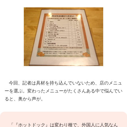
今回、記者は具材を持ち込んでいないため、店のメニュ
ーを選ぶ。変わったメニューがたくさんある中で悩んでい
ると、奥から声が。
「『ホットドック』は変わり種で、外国人に人気なん