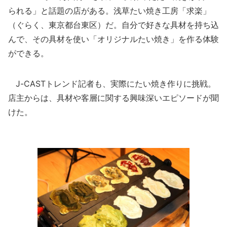
られる」と話題の店がある。浅草たい焼き工房「求楽」
（ぐらく、東京都台東区）だ。自分で好きな具材を持ち込
んで、その具材を使い「オリジナルたい焼き」を作る体験
ができる。
J-CASTトレンド記者も、実際にたい焼き作りに挑戦。
店主からは、具材や客層に関する興味深いエピソードが聞
けた。