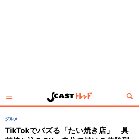
グルメ
TikTokでバズる「たい焼き店」 具