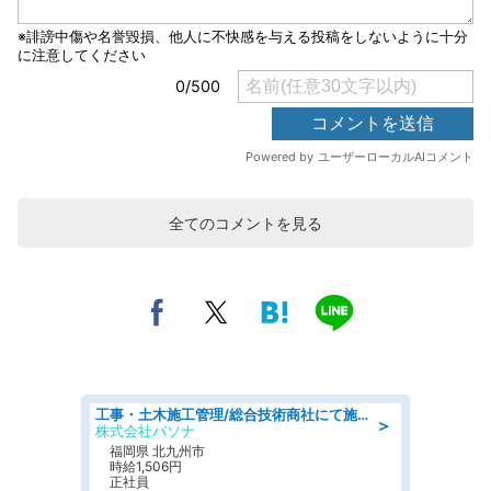
全てのコメントを見る
工事・土木施工管理/総合技術商社にて施工管理のお仕事/即日勤務可/車通勤可/工事・土木施工管理/生産・品質管理
＞
株式会社パソナ
福岡県 北九州市
時給1,506円
正社員