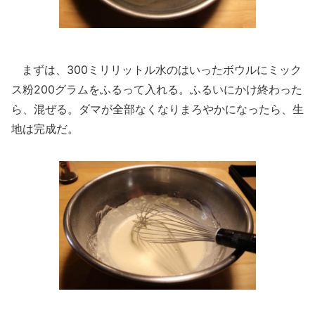
まずは、300ミリリットル水のはいったボウルにミック
ス粉200グラムをふるって入れる。ふるいにかけ終わった
ら、混ぜる。ダマが全部なくなりまろやかになったら、生
地は完成だ。