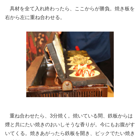
具材を全て入れ終わったら、ここからが勝負。焼き板を
右から左に重ね合わせる。
重ね合わせたら、3分焼く。焼いている間、鉄板からは
煙と共にたい焼きのおいしそうな香りが。今にもお腹がす
いてくる。焼きあがったら鉄板を開き、ピックでたい焼き