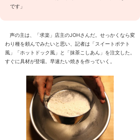
です」
声の主は、「求楽」店主のJOHさんだ。せっかくなら変
わり種を頼んでみたいと思い、記者は「スイートポテト
風」「ホットドック風」と「抹茶こしあん」を注文した。
すぐに具材が登場。早速たい焼きを作っていく。