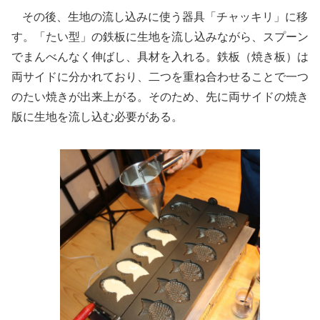
その後、生地の流し込みに使う器具「チャッキリ」に移
す。「たい型」の鉄板に生地を流し込みながら、スプーン
でまんべんなく伸ばし、具材を入れる。鉄板（焼き板）は
両サイドに分かれており、二つを重ね合わせることで一つ
のたい焼きが出来上がる。そのため、先に両サイドの焼き
版に生地を流し込む必要がある。