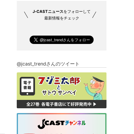
J-CASTニュース
をフォローして
最新情報をチェック
@jcast_trendさんのツイート