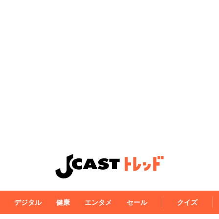
デジタル
健康
エンタメ
セール
クイズ