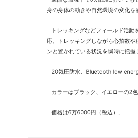
身の身体の動きや自然環境の変化を
トレッキングなどフィールド活動を
応。トレッキングしながら心拍数や
ンと置かれている状況を瞬時に把握
20気圧防水、Bluetooth low e
カラーはブラック、イエローの2色
価格は6万6000円（税込）。