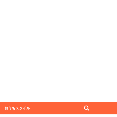
おうちスタイル