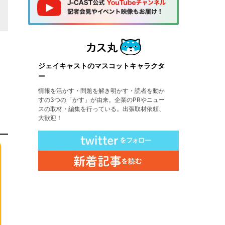
ジェイキャストのマスコットキャラクタ
ー
情報を活かす・問題を解き明かす・読者を動か
すの3つの「かす」が由来。企業のPRやニュー
スの取材・編集を行っている。出張取材依頼、
大歓迎！