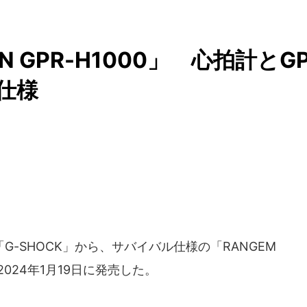
AN GPR-H1000」 心拍計とG
仕様
G-SHOCK」から、サバイバル仕様の「RANGEM
を2024年1月19日に発売した。