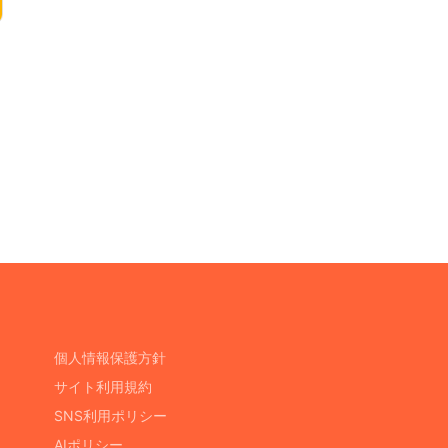
個人情報保護方針
サイト利用規約
SNS利用ポリシー
AIポリシー