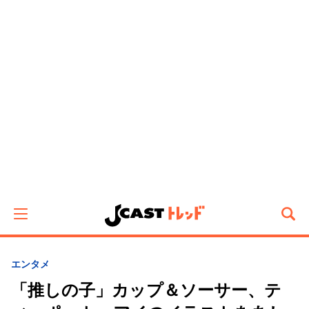
エンタメ
「推しの子」カップ＆ソーサー、テ