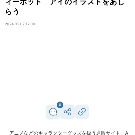
ィーポット アイのイラストをあし
らう
2024.02.07 12:00
0
アニメなどのキャラクターグッズを扱う通販サイト「A