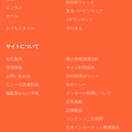
BOOKウォッチ
エンタメ
東京バーゲンマニア
セール
Jタウンネット
おうちスタイル
ゼロまる
サイトについて
会社案内
個人情報保護方針
採用情報
サイト利用規約
お問い合わせ
SNS利用ポリシー
ニュース読者投稿
AIポリシー
編集長からの手紙
クッキーの利用について
広告掲載
記事配信
コンテンツ二次利用
日本インターネット報道協会