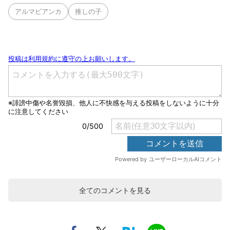
アルマビアンカ
推しの子
全てのコメントを見る