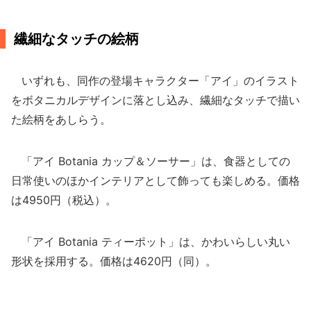
繊細なタッチの絵柄
いずれも、同作の登場キャラクター「アイ」のイラスト
をボタニカルデザインに落とし込み、繊細なタッチで描い
た絵柄をあしらう。
「アイ Botania カップ＆ソーサー」は、食器としての
日常使いのほかインテリアとして飾っても楽しめる。価格
は4950円（税込）。
「アイ Botania ティーポット」は、かわいらしい丸い
形状を採用する。価格は4620円（同）。