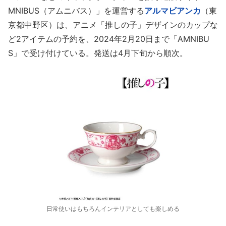
MNIBUS（アムニバス）」を運営する
アルマビアンカ
（東
京都中野区）は、アニメ「推しの子」デザインのカップな
ど2アイテムの予約を、2024年2月20日まで「AMNIBU
S」で受け付けている。発送は4月下旬から順次。
日常使いはもちろんインテリアとしても楽しめる