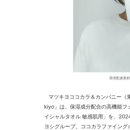
環境配慮素材
マツキヨココカラ＆カンパニー（東
kiyo」は、保湿成分配合の高機能フェ
イシャルタオル 敏感肌用」を、20
ヨシグループ、ココカラファイング