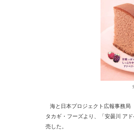
海と日本プロジェクト広報事務局（
タカギ・フーズより、「安曇川 アドベ
売した。