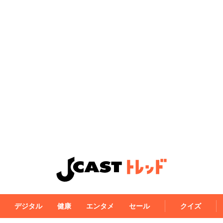
デジタル
健康
エンタメ
セール
クイズ