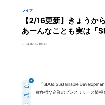
ライフ
【2/16更新】きょう
あーんなことも実は「S
2024.02.16 19:30
0
「SDGs(Sustainable Deve
種多様な企業のプレスリリース情報