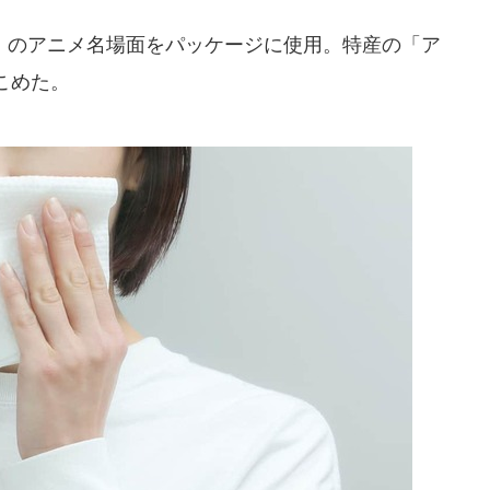
のアニメ名場面をパッケージに使用。特産の「ア
こめた。