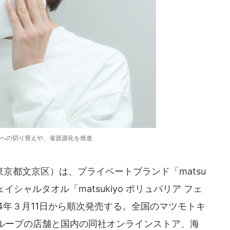
への切り替えや、省資源化を推進
京都文京区）は、プライベートブランド「matsu
イシャルタオル「matsukiyo ポリュバリア フェ
24年３月11日から順次発売する。全国のマツモトキ
ループの店舗と国内の同社オンラインストア、海