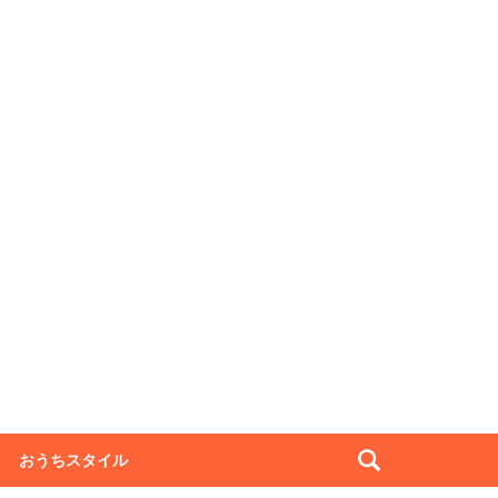
おうちスタイル