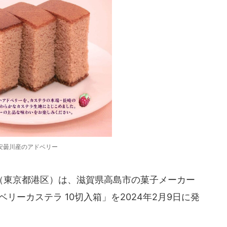
安曇川産のアドベリー
東京都港区）は、滋賀県高島市の菓子メーカー
リーカステラ 10切入箱」を2024年2月9日に発