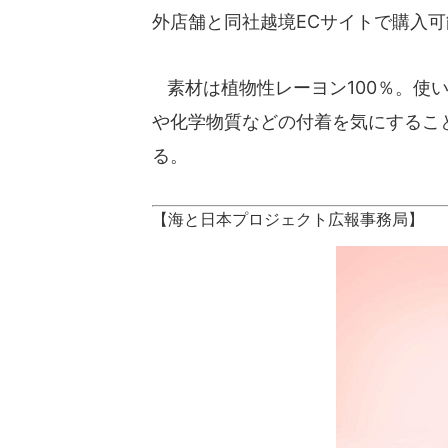
外店舗と同社越境ECサイトで購入可
素材は植物性レーヨン100％。使
や化学物質などの付着を気にするこ
る。
【海と日本プロジェクト広報事務局】