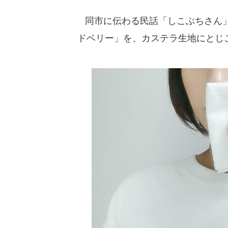
同市に伝わる民話「しこぶちさん」
ドベリー」を、カステラ生地にとじ