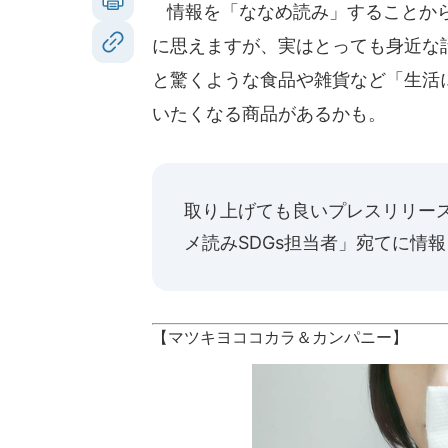
情報を「ななめ読み」することから
に思えますが、実はとっても身近な話
と驚くような食品や雑貨など「生活
いたくなる商品があるかも。
取り上げても良いプレスリリー
メ読みSDGs担当者」宛てに情
【マツキヨココカラ＆カンパニー】