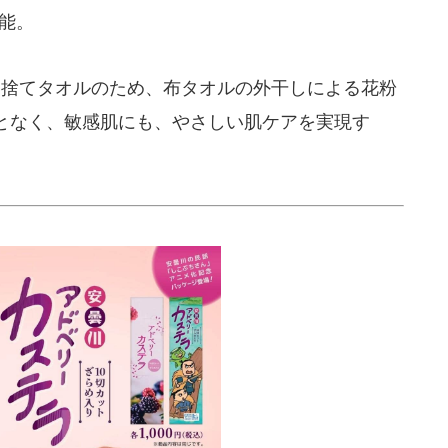
能。
い捨てタオルのため、布タオルの外干しによる花粉
となく、敏感肌にも、やさしい肌ケアを実現す