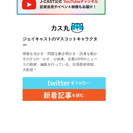
ジェイキャストのマスコットキャラクタ
ー
情報を活かす・問題を解き明かす・読者を動か
すの3つの「かす」が由来。企業のPRやニュー
スの取材・編集を行っている。出張取材依頼、
大歓迎！