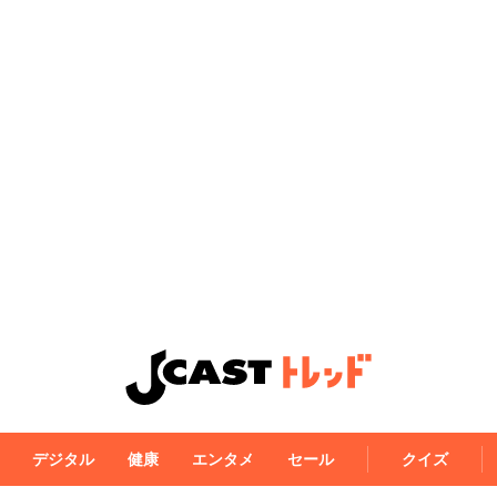
デジタル
健康
エンタメ
セール
クイズ