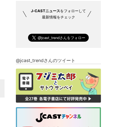
J-CASTニュース
をフォローして
最新情報をチェック
@jcast_trendさんのツイート