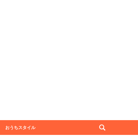
おうちスタイル