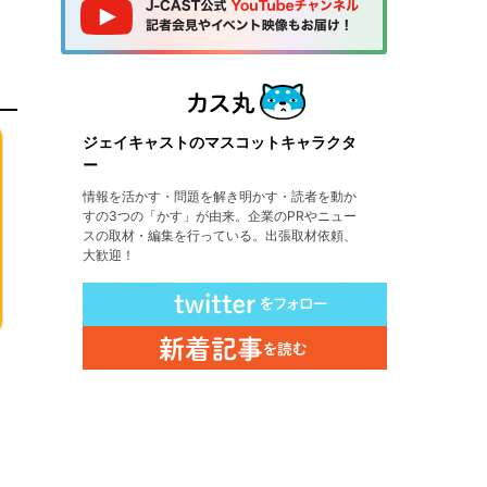
ジェイキャストのマスコットキャラクタ
ー
情報を活かす・問題を解き明かす・読者を動か
すの3つの「かす」が由来。企業のPRやニュー
スの取材・編集を行っている。出張取材依頼、
大歓迎！