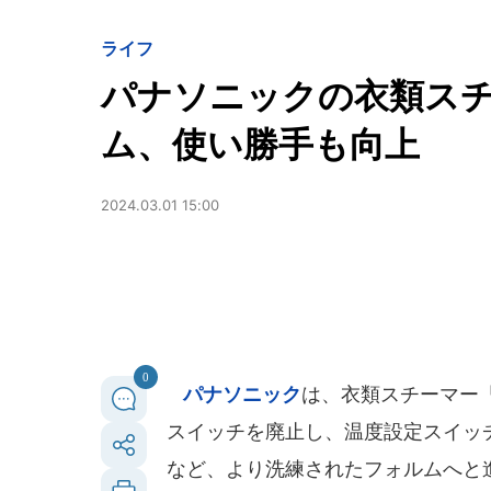
ライフ
パナソニックの衣類ス
ム、使い勝手も向上
2024.03.01 15:00
0
パナソニック
は、衣類スチーマー「N
スイッチを廃止し、温度設定スイッ
など、より洗練されたフォルムへと