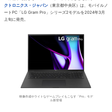
クトロニクス・ジャパン
（東京都中央区）は、モバイルノ
ートPC「LG Gram Pro」シリーズ2モデルを2024年3月
上旬に発売。
映像作成やライトなゲームプレイもこなす「Pro」モデ
ル新登場