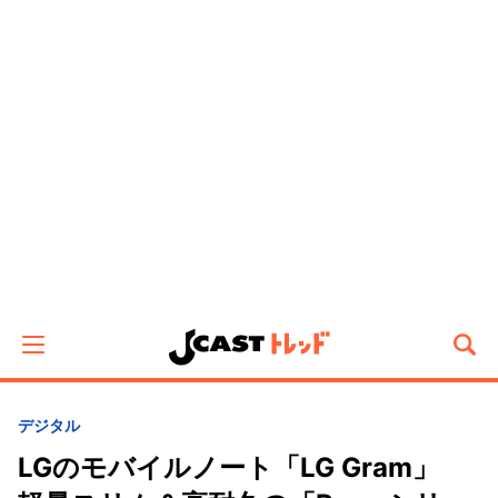
デジタル
LGのモバイルノート「LG Gram」