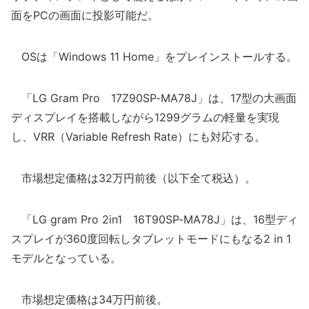
面をPCの画面に投影可能だ。
OSは「Windows 11 Home」をプレインストールする。
「LG Gram Pro 17Z90SP-MA78J」は、17型の大画面
ディスプレイを搭載しながら1299グラムの軽量を実現
し、VRR（Variable Refresh Rate）にも対応する。
市場想定価格は32万円前後（以下全て税込）。
「LG gram Pro 2in1 16T90SP-MA78J」は、16型ディ
スプレイが360度回転しタブレットモードにもなる2 in 1
モデルとなっている。
市場想定価格は34万円前後。