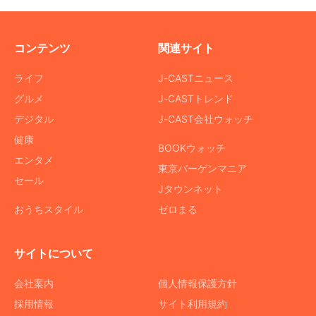
コンテンツ
関連サイト
ライフ
J-CASTニュース
グルメ
J-CASTトレンド
デジタル
J-CAST会社ウォッチ
健康
BOOKウォッチ
エンタメ
東京バーゲンマニア
セール
Jタウンネット
おうちスタイル
ゼロまる
サイトについて
会社案内
個人情報保護方針
採用情報
サイト利用規約