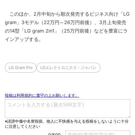
このほか、2月中旬から順次発売するビジネス向け「LG
gram」3モデル（22万円～26万円前後）、3月上旬発売
の14型「LG gram 2in1」（25万円前後）などを豊富にラ
インアップする。
LG Gram Pro
LGエレクトロニクス・ジャパン