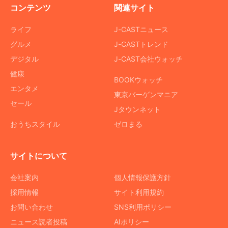
コンテンツ
関連サイト
ライフ
J-CASTニュース
グルメ
J-CASTトレンド
デジタル
J-CAST会社ウォッチ
健康
BOOKウォッチ
エンタメ
東京バーゲンマニア
セール
Jタウンネット
おうちスタイル
ゼロまる
サイトについて
会社案内
個人情報保護方針
採用情報
サイト利用規約
お問い合わせ
SNS利用ポリシー
ニュース読者投稿
AIポリシー