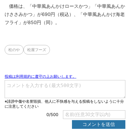
価格は、「中華風あんかけロースかつ」「中華風あんか
けささみかつ」が690円（税込）、「中華風あんかけ海老
フライ」が850円（同）。
松のや
松屋フーズ