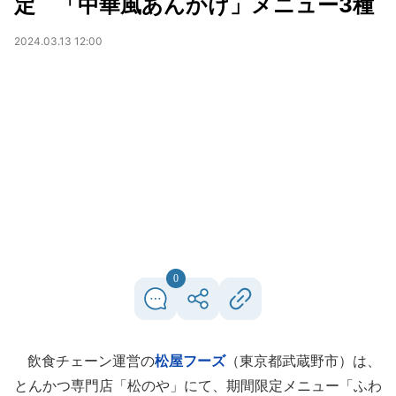
定 「中華風あんかけ」メニュー3種
2024.03.13 12:00
0
飲食チェーン運営の
松屋フーズ
（東京都武蔵野市）は、
とんかつ専門店「松のや」にて、期間限定メニュー「ふわ