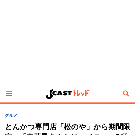
グルメ
とんかつ専門店「松のや」から期間限