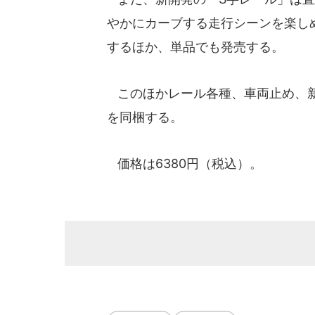
やかにカーブする走行シーンを楽し
するほか、単品でも発売する。
このほかレール各種、車両止め、新
を同梱する。
価格は6380円（税込）。