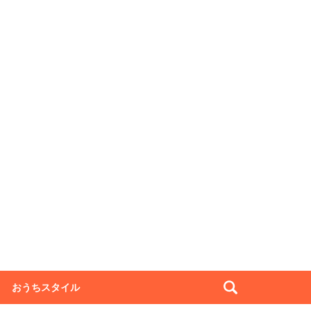
おうちスタイル