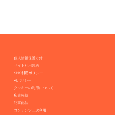
個人情報保護方針
サイト利用規約
SNS利用ポリシー
AIポリシー
クッキーの利用について
広告掲載
記事配信
コンテンツ二次利用