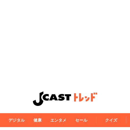
デジタル
健康
エンタメ
セール
クイズ