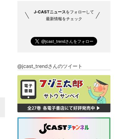
J-CASTニュース
をフォローして
最新情報をチェック
@jcast_trendさんのツイート