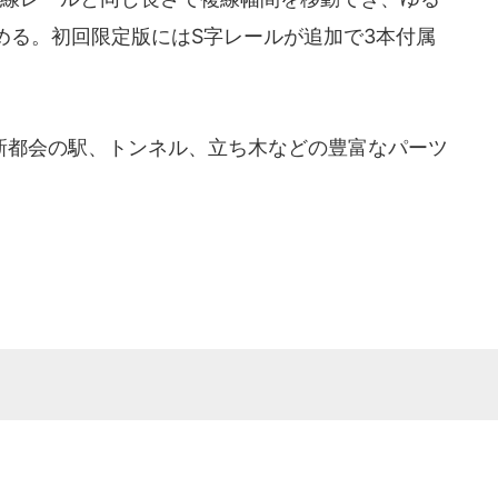
める。初回限定版にはS字レールが追加で3本付属
都会の駅、トンネル、立ち木などの豊富なパーツ