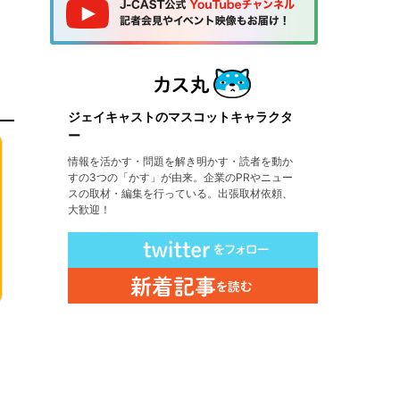
ジェイキャストのマスコットキャラクタ
ー
情報を活かす・問題を解き明かす・読者を動か
すの3つの「かす」が由来。企業のPRやニュー
スの取材・編集を行っている。出張取材依頼、
大歓迎！