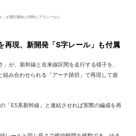
ばさ」が運行開始と同時にプラレールに
を再現、新開発「S字レール」も付属
さ」が、新幹線と在来線区間を走行する様子を、
と組み合わせられる「アーチ踏切」で再現して遊
の「E5系新幹線」と連結させれば実際の編成を再
線レールと同じ長さで複線幅間を移動でき、ゆる