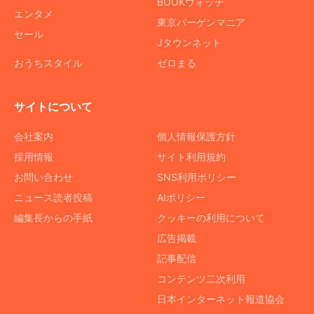
BOOKウォッチ
エンタメ
東京バーゲンマニア
セール
Jタウンネット
おうちスタイル
ゼロまる
サイトについて
会社案内
個人情報保護方針
採用情報
サイト利用規約
お問い合わせ
SNS利用ポリシー
ニュース読者投稿
AIポリシー
編集長からの手紙
クッキーの利用について
広告掲載
記事配信
コンテンツ二次利用
日本インターネット報道協会