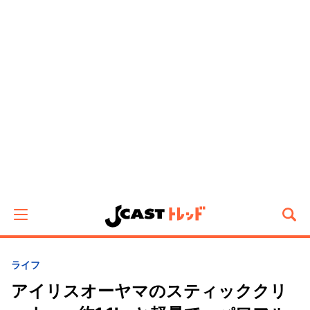
ライフ
アイリスオーヤマのスティッククリ