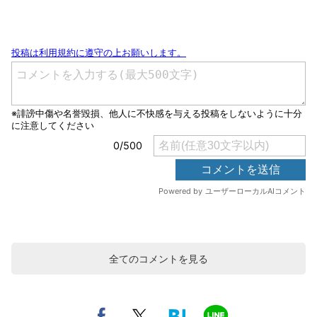
全てのコメントを見る