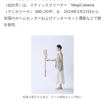
（仙台市）は、スティッククリーナー「MagiCaleena
（マジカリーナ） SBD-201P」を、2024年3月22日から
全国のホームセンターおよびインターネット通販などで順
次発売。
軽量＆吸引力を両立、日々の掃除がより手軽に