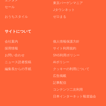
東京バーゲンマニア
セール
Jタウンネット
おうちスタイル
ゼロまる
サイトについて
会社案内
個人情報保護方針
採用情報
サイト利用規約
お問い合わせ
SNS利用ポリシー
ニュース読者投稿
AIポリシー
編集長からの手紙
クッキーの利用について
広告掲載
記事配信
コンテンツ二次利用
日本インターネット報道協会