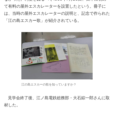
て有料の屋外エスカレーターを設置したという。冊子に
は、当時の屋外エスカレーターの説明と、記念で作られた
「江の島エスカー歌」が紹介されている。
江の島エスカーの歌を知っていますか？
見学会終了後、江ノ島電鉄総務部・大石綜一郎さんに取
材した。