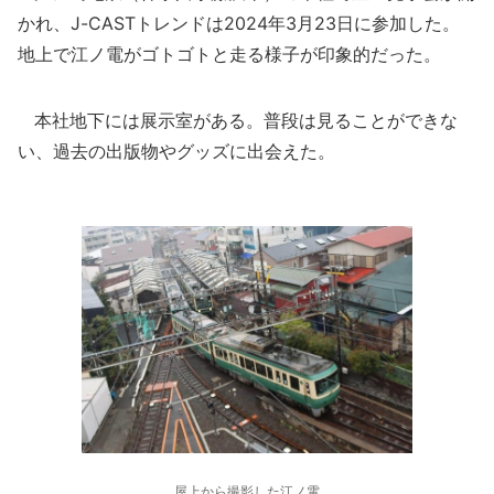
かれ、J-CASTトレンドは2024年3月23日に参加した。
地上で江ノ電がゴトゴトと走る様子が印象的だった。
本社地下には展示室がある。普段は見ることができな
い、過去の出版物やグッズに出会えた。
屋上から撮影した江ノ電