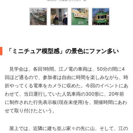
「ミニチュア模型感」の景色にファン多い
見学会は、各回1時間。江ノ電の車両は、50分の間に4
回ほど通るので、参加者は自由に時間を楽しみながら、時
折やってくる電車をカメラに収めた。今回のイベントにあ
わせて、当日運行していた人気車両の300形に、20年前
に制作された行先表示板(現在未使用)を、開催時間にあわ
せて取り付けたという。
屋上では、近隣に建ち並ぶ家々の先に山、そして、江の