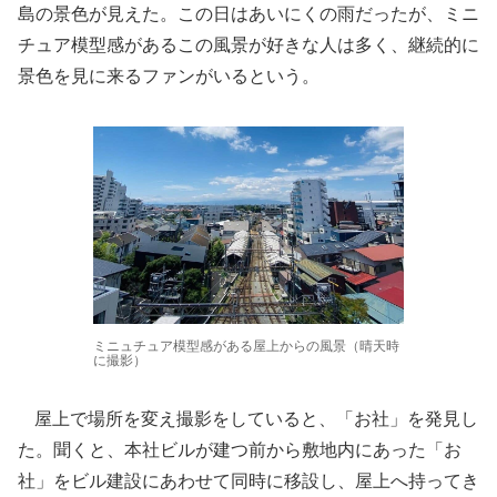
島の景色が見えた。この日はあいにくの雨だったが、ミニ
チュア模型感があるこの風景が好きな人は多く、継続的に
景色を見に来るファンがいるという。
ミニュチュア模型感がある屋上からの風景（晴天時
に撮影）
屋上で場所を変え撮影をしていると、「お社」を発見し
た。聞くと、本社ビルが建つ前から敷地内にあった「お
社」をビル建設にあわせて同時に移設し、屋上へ持ってき