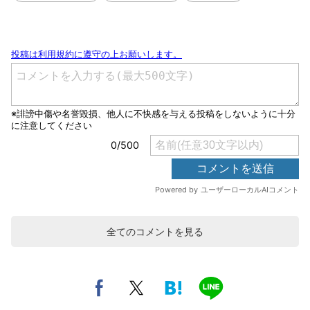
全てのコメントを見る