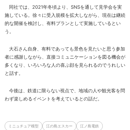
同社では、2021年冬頃より、SNSを通して見学会を実
施している。徐々に受入規模を拡大しながら、現在は継続
的な開催を検討し、有料プランとして実施しているとい
う。
大石さん自身、有料であっても景色を見たいと思う参加
者に感謝しながら、直接コミュニケーションを図る機会が
多くなり、いろいろな人の喜ぶ顔を見られるのでうれしい
と話す。
今後は、鉄道に限らない視点で、地域の人や観光客を問
わず楽しめるイベントを考えているとの話だ。
ミニュチュア模型
江の島エスカー
江ノ島電鉄