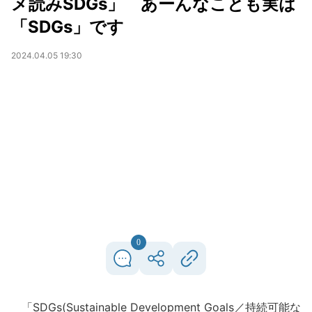
メ読みSDGs」 あーんなことも実は
「SDGs」です
2024.04.05 19:30
0
「SDGs(Sustainable Development Goals／持続可能な