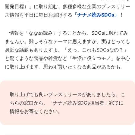
開発目標）」に取り組む、多種多様な企業のプレスリリー
ス情報を平日に毎日お届けする
「ナナメ読みSDGs」
！
情報を「ななめ読み」することから、SDGsに触れてみ
ませんか。難しそうなテーマに思えますが、実はとっても
身近な話題もありますよ。「えっ、これもSDGsなの？」
と驚くような食品や雑貨など「生活に役立つモノ」を中心
に取り上げます。思わず買いたくなる商品があるかも。
取り上げても良いプレスリリースがありましたら、
こ
ちらの窓口
から、「ナナメ読みSDGs担当者」宛てに
情報をお寄せください。