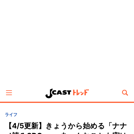
ライフ
【4/5更新】きょうから始める「ナナ