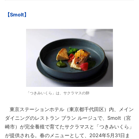
【Smolt】
「つきみいくら」は、サクラマスの卵
東京ステーションホテル（東京都千代田区）内、メイン
ダイニングのレストラン ブラン ルージュで、Smolt（宮
崎市）が完全養殖で育てたサクラマスと「つきみいくら」
が提供される。春のメニューとして、2024年5月31日ま