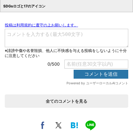
SDGsロゴと17のアイコン
全てのコメントを見る