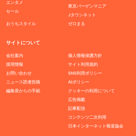
エンタメ
東京バーゲンマニア
セール
Jタウンネット
おうちスタイル
ゼロまる
サイトについて
会社案内
個人情報保護方針
採用情報
サイト利用規約
お問い合わせ
SNS利用ポリシー
ニュース読者投稿
AIポリシー
編集長からの手紙
クッキーの利用について
広告掲載
記事配信
コンテンツ二次利用
日本インターネット報道協会