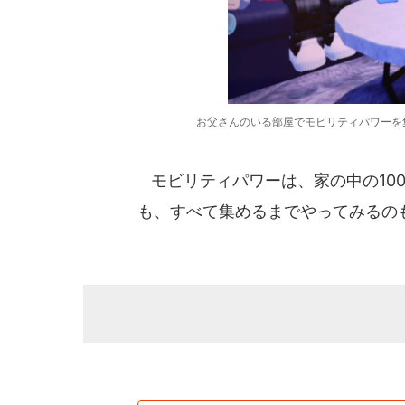
お父さんのいる部屋でモビリティパワーを
モビリティパワーは、家の中の10
も、すべて集めるまでやってみるの