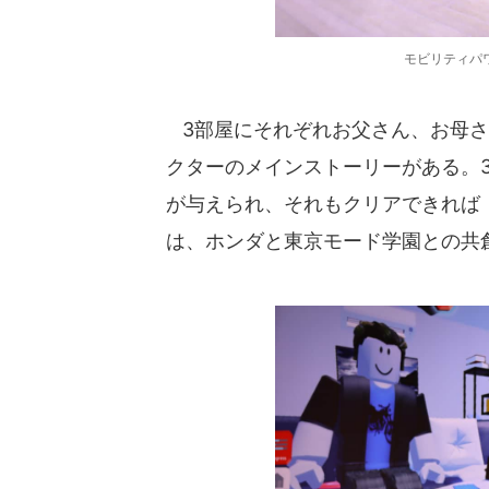
モビリティパ
3部屋にそれぞれお父さん、お母さ
クターのメインストーリーがある。
が与えられ、それもクリアできれば
は、ホンダと東京モード学園との共