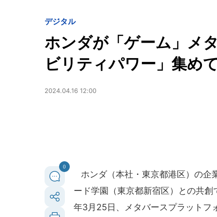
デジタル
ホンダが「ゲーム」メタバ
ビリティパワー」集め
2024.04.16 12:00
0
ホンダ（本社・東京都港区）の企業ブラン
ード学園（東京都新宿区）との共創でオ
年3月25日、メタバースプラットフォ