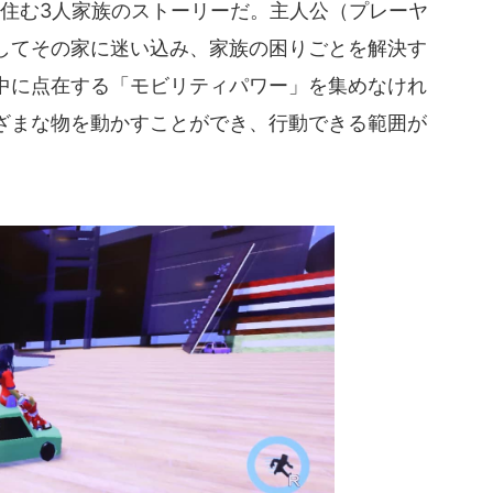
家に住む3人家族のストーリーだ。主人公（プレーヤ
してその家に迷い込み、家族の困りごとを解決す
中に点在する「モビリティパワー」を集めなけれ
ざまな物を動かすことができ、行動できる範囲が