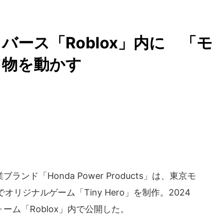
ース「Roblox」内に 「モ
て物を動かす
ド「Honda Power Products」は、東京モ
リジナルゲーム「Tiny Hero」を制作。2024
ーム「Roblox」内で公開した。