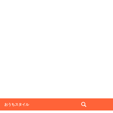
おうちスタイル