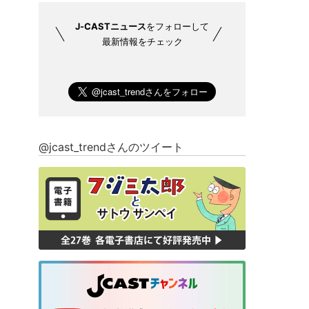
J-CASTニュース
をフォローして
最新情報をチェック
@jcast_trendさんのツイート