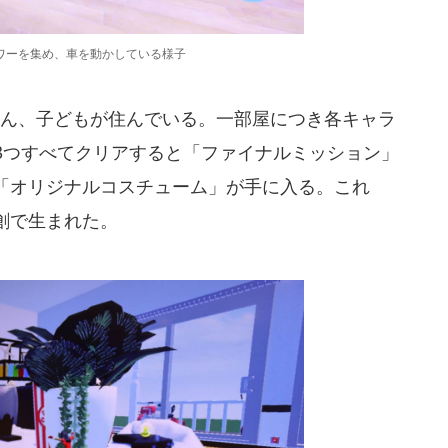
ワーを集め、車を動かしている様子
ん、子どもが住んでいる。一部屋につき各キャラ
3つすべてクリアすると「ファイナルミッション」
「オリジナルコスチューム」が手に入る。これ
創で生まれた。