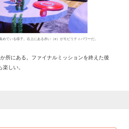
集めている様子。右上にある赤い（e）がモビリティパワーだ。
0か所にある。ファイナルミッションを終えた後
も楽しい。