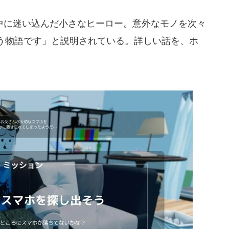
に迷い込んだ小さなヒーロー。意外なモノを次々
う物語です」と説明されている。詳しい話を、ホ