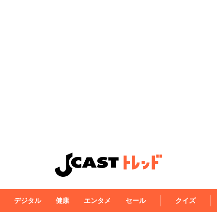
デジタル
健康
エンタメ
セール
クイズ