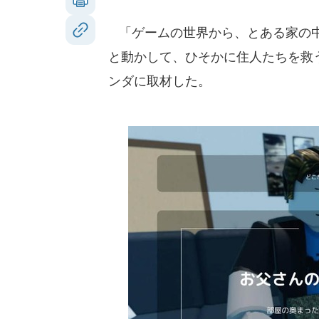
「ゲームの世界から、とある家の中
と動かして、ひそかに住人たちを救
ンダに取材した。