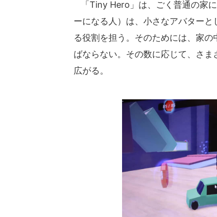
「Tiny Hero」は、ごく普通の
ーになる人）は、小さなアバターと
る役割を担う。そのためには、家の
ばならない。その数に応じて、さま
広がる。