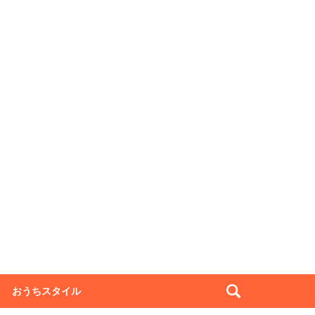
おうちスタイル