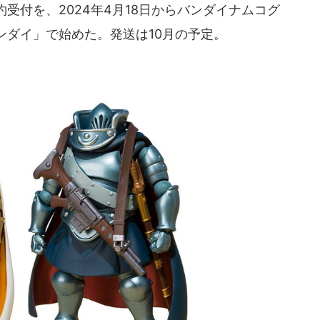
受付を、2024年4月18日からバンダイナムコグ
ンダイ」で始めた。発送は10月の予定。