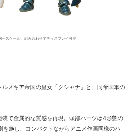
同一スケール、組み合わせてディスプレイ可能
ルメキア帝国の皇女「クシャナ」と、同帝国軍の
。
装で金属的な質感を再現。頭部パーツは4形態の
刷を施し、コンパクトながらアニメ作画同様のハ