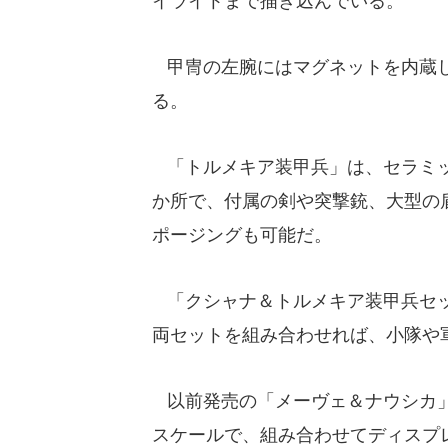
イライトまで描き込んでいる。
甲冑の左腕にはマグネットを内蔵し
る。
「トルメキア装甲兵」は、セラミッ
か所で、付属の剣や突撃銃、大型の
ポージングも可能だ。
「クシャナ＆トルメキア装甲兵セッ
両セットを組み合わせれば、小隊や
以前発売の「メーヴェ＆ナウシカ」
スケールで、組み合わせてディスプ