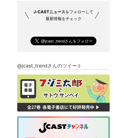
J-CASTニュース
をフォローして
最新情報をチェック
@jcast_trendさんのツイート