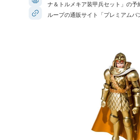
ナ＆トルメキア装甲兵セット」の予約
ループの通販サイト「プレミアムバ