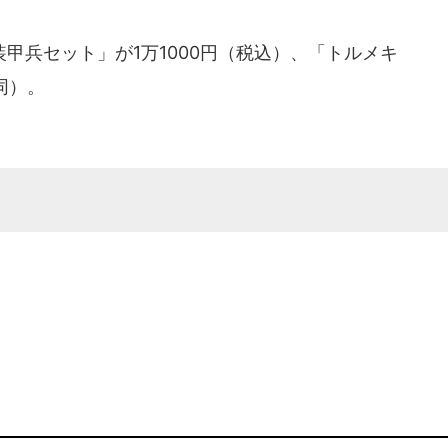
兵セット」が1万1000円（税込）、「トルメキ
同）。