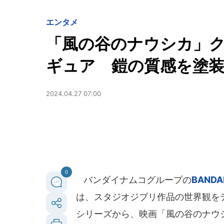
エンタメ
「風の谷のナウシカ」
ギュア 鎧の質感を塗
2024.04.27 07:00
0
バンダイナムコグループの
BANDAI
は、スタジオジブリ作品の世界観を
シリーズから、映画「風の谷のナウ