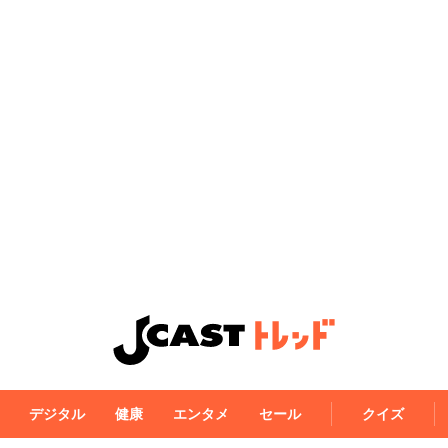
デジタル
健康
エンタメ
セール
クイズ