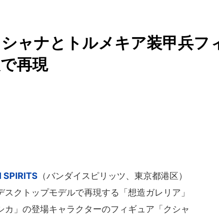
クシャナとトルメキア装甲兵フ
装で再現
 SPIRITS
（バンダイスピリッツ、東京都港区）
デスクトップモデルで再現する「想造ガレリア」
シカ」の登場キャラクターのフィギュア「クシャ