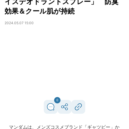
イスデオドラントスプレー」 防臭
効果＆クール肌が持続
2024.05.07 15:00
0
マンダムは、メンズコスメブランド「ギャツビー」か