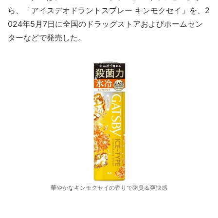
ら、「アイスデオドラントスプレー キンモクセイ」を、2
024年5月7日に全国のドラッグストアおよびホームセン
ターなどで発売した。
華やかなキンモクセイの香りで防臭＆爽快感