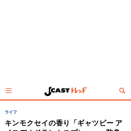
ライフ
キンモクセイの香り「ギャツビー ア