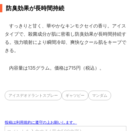
防臭効果が長時間持続
すっきりと甘く、華やかなキンモクセイの香り。アイス
タイプで、殺菌成分が肌に密着し防臭効果が長時間持続す
る。強力噴射により瞬間冷却、爽快なクール肌をキープで
きる。
内容量は135グラム。価格は715円（税込）。
アイスデオドラントスプレー
ギャツビー
マンダム