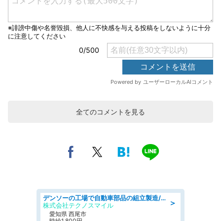
全てのコメントを見る
デンソーの工場で自動車部品の組立製造/denso aichi
＞
株式会社テクノスマイル
愛知県 西尾市
時給1,800円