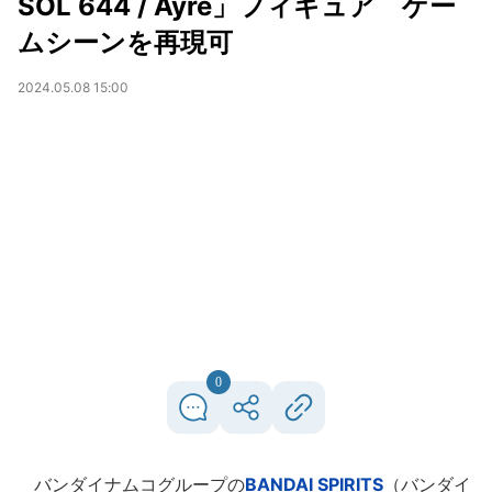
SOL 644 / Ayre」フィギュア ゲー
ムシーンを再現可
2024.05.08 15:00
0
バンダイナムコグループの
BANDAI SPIRITS
（バンダイ