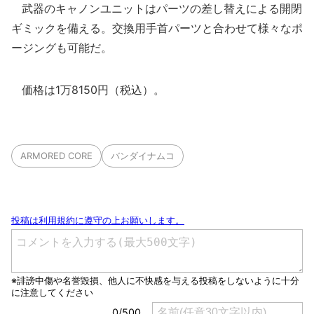
武器のキャノンユニットはパーツの差し替えによる開閉
ギミックを備える。交換用手首パーツと合わせて様々なポ
ージングも可能だ。
価格は1万8150円（税込）。
ARMORED CORE
バンダイナムコ