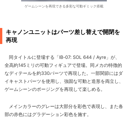
ゲームシーンを再現できる多彩な可動ギミック搭載
キャノンユニットはパーツ差し替えで開閉を
再現
同タイトルに登場する「IB-07: SOL 644 / Ayre」が、
全高約145ミリの可動フィギュアで登場。同メカの特徴的
なディテールを約330パーツで再現した。一部関節にはダ
イキャストパーツを使用し、強固な可動と造形を両立し、
ゲームシーンのポージングを再現して楽しめる。
メインカラーのグレーは大部分を彩色で表現し、また各
部の赤色にはグラデーション彩色を施す。