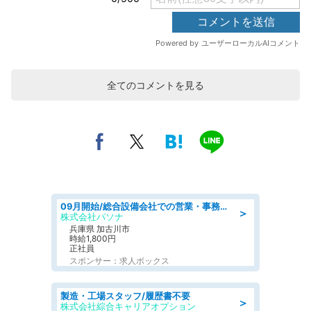
全てのコメントを見る
09月開始/総合設備会社での営業・事務のお仕事/車通勤可/賞与あり/営業/営業事務
＞
株式会社パソナ
兵庫県 加古川市
時給1,800円
正社員
スポンサー：求人ボックス
製造・工場スタッフ/履歴書不要
＞
株式会社綜合キャリアオプション