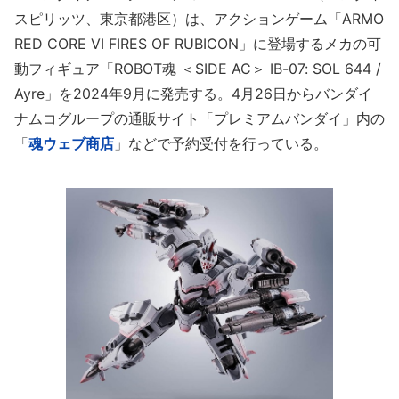
スピリッツ、東京都港区）は、アクションゲーム「ARMO
RED CORE VI FIRES OF RUBICON」に登場するメカの可
動フィギュア「ROBOT魂 ＜SIDE AC＞ IB-07: SOL 644 /
Ayre」を2024年9月に発売する。4月26日からバンダイ
ナムコグループの通販サイト「プレミアムバンダイ」内の
「
魂ウェブ商店
」などで予約受付を行っている。