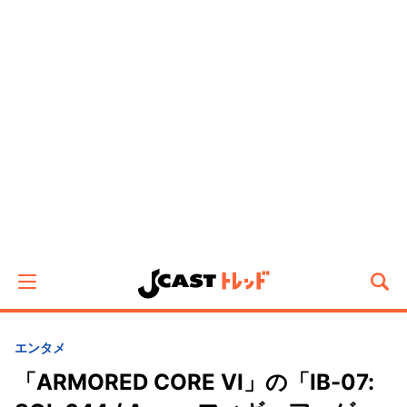
エンタメ
「ARMORED CORE VI」の「IB-07: