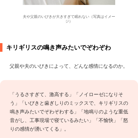
夫や父親のいびきが大きすぎて眠れない（写真はイメー
ジ）
キリギリスの鳴き声みたいでぞわぞわ
父親や夫のいびきによって、どんな感情になるのか。
「うるさすぎて、激高する」「ノイローゼになりそ
う」「いびきと歯ぎしりのミックスで、キリギリスの
鳴き声みたいでぞわぞわする」「地鳴りのような重低
音がし、工事現場で寝ているみたい」「不愉快」「怒
りの感情が湧いてくる」。