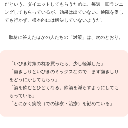
だという。ダイエットしてもらうために、毎週一回ランニ
ングしてもらっているが、効果は出ていない。通院を促し
ても行かず、根本的には解決していないようだ。
取材に答えたほかの人たちの「対策」は、次のとおり。
「いびき対策の枕を買ったら、少し軽減した」
「歯ぎしりといびきのミックスなので、まず歯ぎしり
をどうにかしてもらう」
「酒を飲むとひどくなる。飲酒を減らすようにしても
らっている」
「とにかく病院（での診察・治療）を勧めている」