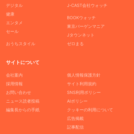
デジタル
J-CAST会社ウォッチ
健康
BOOKウォッチ
エンタメ
東京バーゲンマニア
セール
Jタウンネット
おうちスタイル
ゼロまる
サイトについて
会社案内
個人情報保護方針
採用情報
サイト利用規約
お問い合わせ
SNS利用ポリシー
ニュース読者投稿
AIポリシー
編集長からの手紙
クッキーの利用について
広告掲載
記事配信