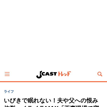
ライフ
いびきで眠れない！夫や父への恨み