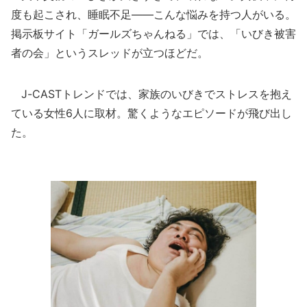
度も起こされ、睡眠不足――こんな悩みを持つ人がいる。
掲示板サイト「ガールズちゃんねる」では、「いびき被害
者の会」というスレッドが立つほどだ。
J-CASTトレンドでは、家族のいびきでストレスを抱え
ている女性6人に取材。驚くようなエピソードが飛び出し
た。