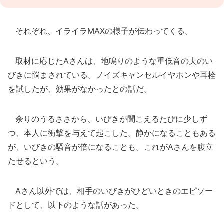
それぞれ、イライラMAXの様子が伝わってくる。
取材に応じたAさんは、地鳴りのような重低音の夫のい
びきに悩まされている。ノイズキャンセルイヤホンや耳栓
を試したが、効果がなかったとの話だ。
余りのうるささから、いびきが聞こえるたびに少しず
つ、本人に衝撃を与えて起こした。静かになることもある
が、いびきの騒音が倍になることも。これがAさんを腹立
たせるという。
Aさん以外では、相手のいびきがひどいときのエピソー
ドとして、以下のような話があった。