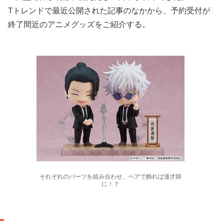
Tトレンドで最近公開された記事のなかから、予約受付が
終了間近のアニメグッズをご紹介する。
それぞれのパーツを組み合わせ、ペアで飾れば漫才師
に！？