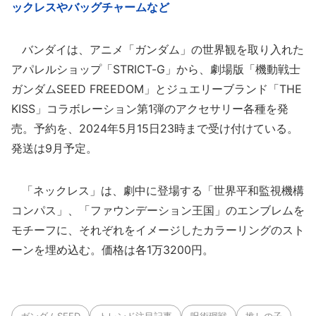
ックレスやバッグチャームなど
バンダイは、アニメ「ガンダム」の世界観を取り入れた
アパレルショップ「STRICT-G」から、劇場版「機動戦士
ガンダムSEED FREEDOM」とジュエリーブランド「THE
KISS」コラボレーション第1弾のアクセサリー各種を発
売。予約を、2024年5月15日23時まで受け付けている。
発送は9月予定。
「ネックレス」は、劇中に登場する「世界平和監視機構
コンパス」、「ファウンデーション王国」のエンブレムを
モチーフに、それぞれをイメージしたカラーリングのスト
ーンを埋め込む。価格は各1万3200円。