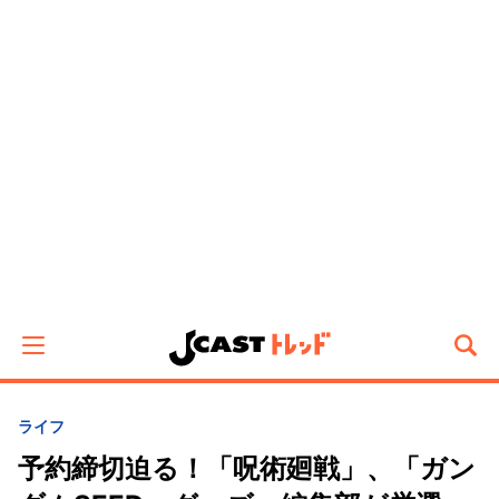
ライフ
予約締切迫る！「呪術廻戦」、「ガン