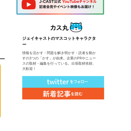
ジェイキャストのマスコットキャラクタ
ー
情報を活かす・問題を解き明かす・読者を動か
すの3つの「かす」が由来。企業のPRやニュー
スの取材・編集を行っている。出張取材依頼、
大歓迎！