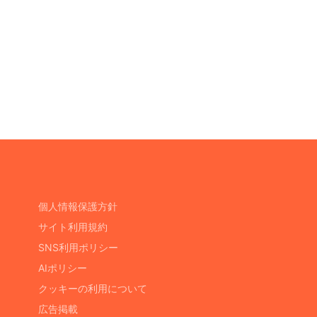
個人情報保護方針
サイト利用規約
SNS利用ポリシー
AIポリシー
クッキーの利用について
広告掲載