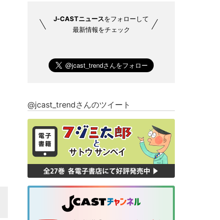
J-CASTニュース
をフォローして
最新情報をチェック
@jcast_trendさんのツイート