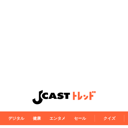
デジタル
健康
エンタメ
セール
クイズ