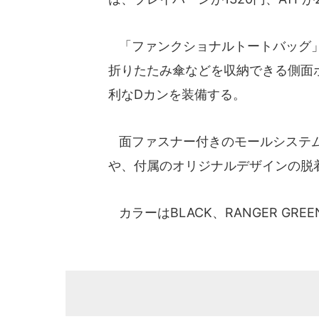
「ファンクショナルトートバッグ」
折りたたみ傘などを収納できる側面
利なDカンを装備する。
面ファスナー付きのモールシステム
や、付属のオリジナルデザインの脱
カラーはBLACK、RANGER GRE