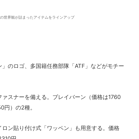
の世界観が詰まったアイテムをラインアップ
」のロゴ、多国籍任務部隊「ATF」などがモチー
ァスナーを備える。ブレイバーン（価格は1760
50円）の2種。
ロン貼り付け式「ワッペン」も用意する。価格
310円。