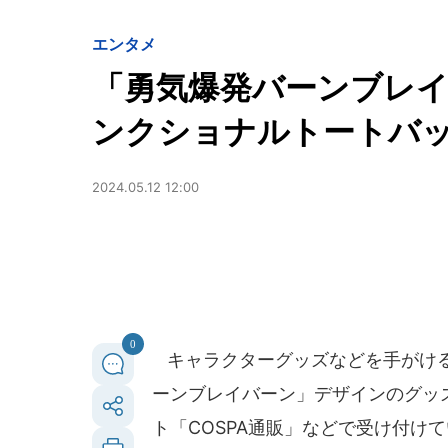
エンタメ
「勇気爆発バーンブレ
ンクショナルトートバ
2024.05.12 12:00
0
キャラクターグッズなどを手がける
ーンブレイバーン」デザインのグッズ
ト「COSPA通販」などで受け付け