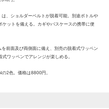
は、ショルダーベルトが脱着可能。別途ボトルや
ポケットを備える。カギやパスケースの携帯に便
を前面及び両側面に備え、別売の脱着式ワッペン
着式ワッペンでアレンジが楽しめる。
ENの2色。価格は8800円。