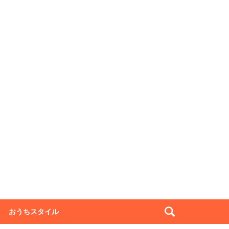
おうちスタイル