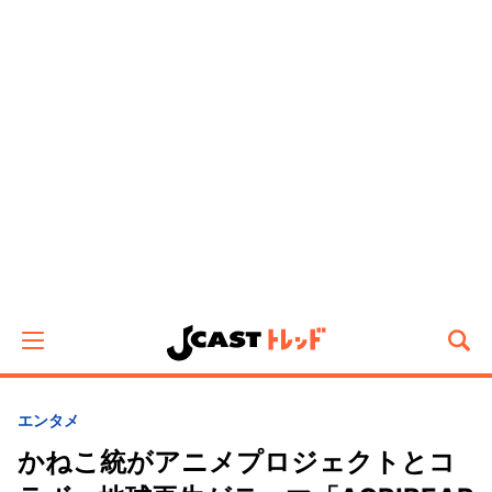
エンタメ
かねこ統がアニメプロジェクトとコ