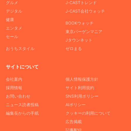
グルメ
J-CASTトレンド
デジタル
J-CAST会社ウォッチ
健康
BOOKウォッチ
エンタメ
東京バーゲンマニア
セール
Jタウンネット
おうちスタイル
ゼロまる
サイトについて
会社案内
個人情報保護方針
採用情報
サイト利用規約
お問い合わせ
SNS利用ポリシー
ニュース読者投稿
AIポリシー
編集長からの手紙
クッキーの利用について
広告掲載
記事配信