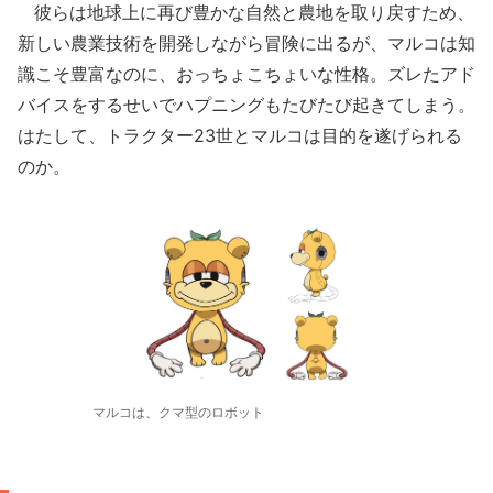
彼らは地球上に再び豊かな自然と農地を取り戻すため、
新しい農業技術を開発しながら冒険に出るが、マルコは知
識こそ豊富なのに、おっちょこちょいな性格。ズレたアド
バイスをするせいでハプニングもたびたび起きてしまう。
はたして、トラクター23世とマルコは目的を遂げられる
のか。
マルコは、クマ型のロボット