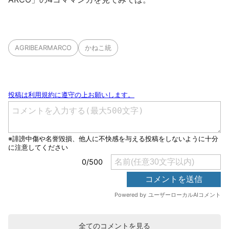
AGRIBEARMARCO
かねこ統
全てのコメントを見る