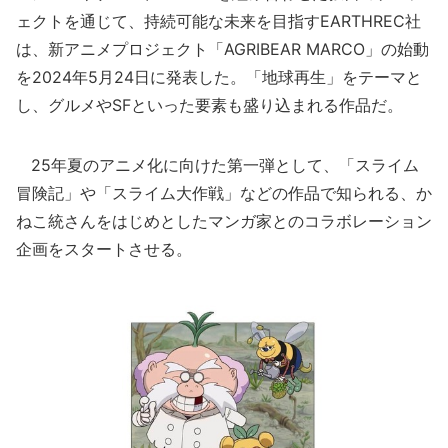
ェクトを通じて、持続可能な未来を目指すEARTHREC社
は、新アニメプロジェクト「AGRIBEAR MARCO」の始動
を2024年5月24日に発表した。「地球再生」をテーマと
し、グルメやSFといった要素も盛り込まれる作品だ。
25年夏のアニメ化に向けた第一弾として、「スライム
冒険記」や「スライム大作戦」などの作品で知られる、か
ねこ統さんをはじめとしたマンガ家とのコラボレーション
企画をスタートさせる。