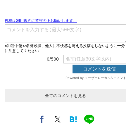
全てのコメントを見る