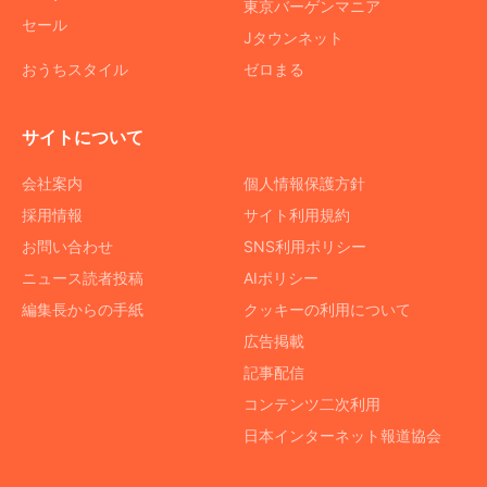
東京バーゲンマニア
セール
Jタウンネット
おうちスタイル
ゼロまる
サイトについて
会社案内
個人情報保護方針
採用情報
サイト利用規約
お問い合わせ
SNS利用ポリシー
ニュース読者投稿
AIポリシー
編集長からの手紙
クッキーの利用について
広告掲載
記事配信
コンテンツ二次利用
日本インターネット報道協会