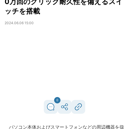
0万回のクリック耐久性を備えるスイ
ッチを搭載
2024.06.06 15:00
0
パソコン本体およびスマートフォンなどの周辺機器を扱