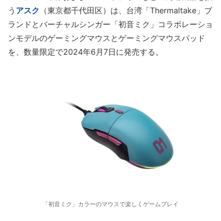
う
アスク
（東京都千代田区）は、台湾「Thermaltake」ブ
ランドとバーチャルシンガー「初音ミク」コラボレーショ
ンモデルのゲーミングマウスとゲーミングマウスパッド
を、数量限定で2024年6月7日に発売する。
「初音ミク」カラーのマウスで楽しくゲームプレイ