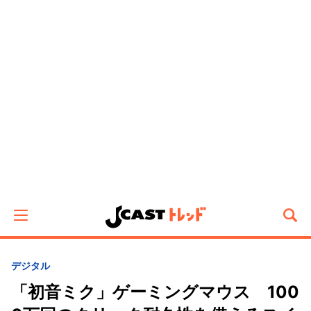
デジタル
「初音ミク」ゲーミングマウス 100