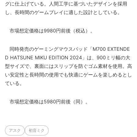
グに仕上げている。人間工学に基づいたデザインを採用
し、長時間のゲームプレイに適した設計としている。
市場想定価格は9980円前後（税込）。
同時発売のゲーミングマウスパッド「M700 EXTENDE
D HATSUNE MIKU EDITION 2024」は、900ミリ幅の大
型サイズで、裏面にはスリップを防ぐゴム素材を使用。高
い安定性と長時間の使用でも快適にゲームを楽しめるとし
ている。
市場想定価格は5980円前後（同）。
アスク
初音ミク