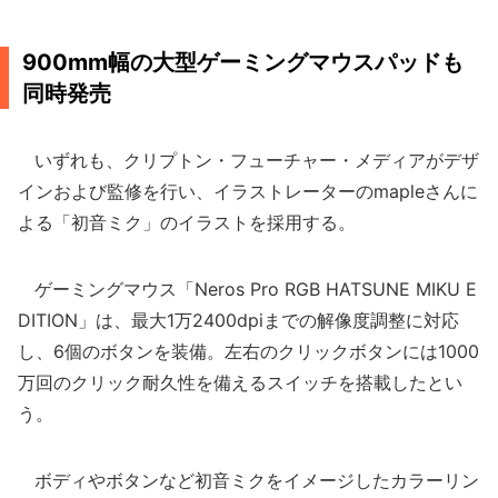
900mm幅の大型ゲーミングマウスパッドも
同時発売
いずれも、クリプトン・フューチャー・メディアがデザ
インおよび監修を行い、イラストレーターのmapleさんに
よる「初音ミク」のイラストを採用する。
ゲーミングマウス「Neros Pro RGB HATSUNE MIKU E
DITION」は、最大1万2400dpiまでの解像度調整に対応
し、6個のボタンを装備。左右のクリックボタンには1000
万回のクリック耐久性を備えるスイッチを搭載したとい
う。
ボディやボタンなど初音ミクをイメージしたカラーリン