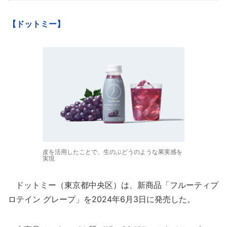
【ドットミー】
皮を活用したことで、生のぶどうのような果実感を
実現
ドットミー（東京都中央区）は、新商品「フルーティプ
ロテイン グレープ」を2024年6月3日に発売した。