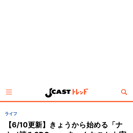
ライフ
【6/10更新】きょうから始める「ナ