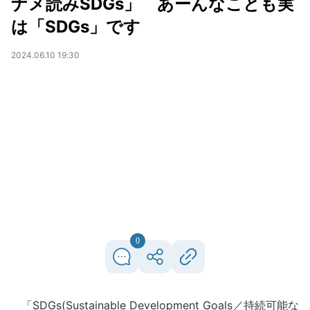
ナメ読みSDGs」 あーんなことも実
は「SDGs」です
2024.06.10 19:30
0
「SDGs(Sustainable Development Goals／持続可能な