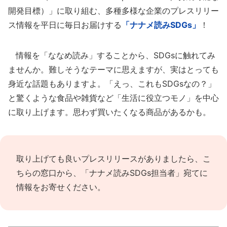
開発目標）」に取り組む、多種多様な企業のプレスリリー
ス情報を平日に毎日お届けする
「ナナメ読みSDGs」
！
情報を「ななめ読み」することから、SDGsに触れてみ
ませんか。難しそうなテーマに思えますが、実はとっても
身近な話題もありますよ。「えっ、これもSDGsなの？」
と驚くような食品や雑貨など「生活に役立つモノ」を中心
に取り上げます。思わず買いたくなる商品があるかも。
取り上げても良いプレスリリースがありましたら、
こ
ちらの窓口
から、「ナナメ読みSDGs担当者」宛てに
情報をお寄せください。