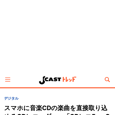
デジタル
スマホに音楽CDの楽曲を直接取り込