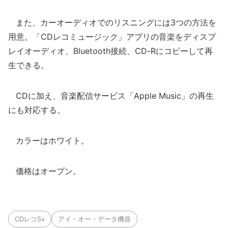
また、カーオーディオでのリスニングには3つの方法を
用意。「CDレコミュージック」アプリの音楽をディスプ
レイオーディオ、Bluetooth接続、CD-Rにコピーして再
生できる。
CDに加え、音楽配信サービス「Apple Music」の再生
にも対応する。
カラーはホワイト。
価格はオープン。
CDレコ5v
アイ・オー・データ機器