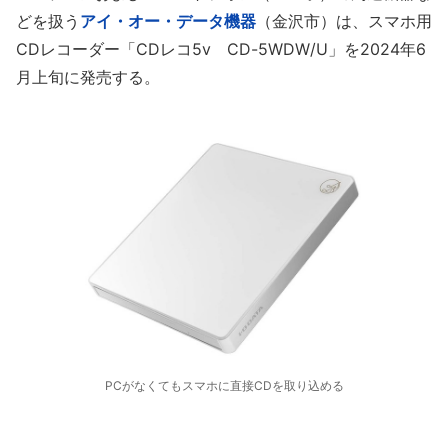
どを扱う
アイ・オー・データ機器
（金沢市）は、スマホ用
CDレコーダー「CDレコ5v CD-5WDW/U」を2024年6
月上旬に発売する。
PCがなくてもスマホに直接CDを取り込める