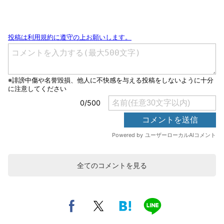
全てのコメントを見る