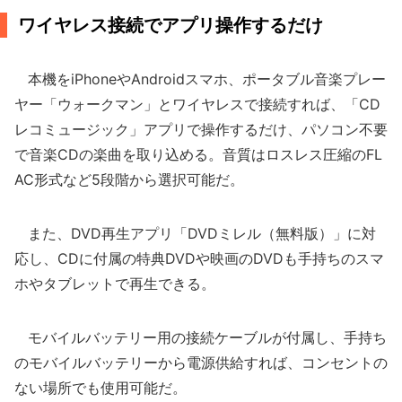
ワイヤレス接続でアプリ操作するだけ
本機をiPhoneやAndroidスマホ、ポータブル音楽プレー
ヤー「ウォークマン」とワイヤレスで接続すれば、「CD
レコミュージック」アプリで操作するだけ、パソコン不要
で音楽CDの楽曲を取り込める。音質はロスレス圧縮のFL
AC形式など5段階から選択可能だ。
また、DVD再生アプリ「DVDミレル（無料版）」に対
応し、CDに付属の特典DVDや映画のDVDも手持ちのスマ
ホやタブレットで再生できる。
モバイルバッテリー用の接続ケーブルが付属し、手持ち
のモバイルバッテリーから電源供給すれば、コンセントの
ない場所でも使用可能だ。