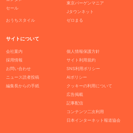
東京バーゲンマニア
セール
Jタウンネット
おうちスタイル
ゼロまる
サイトについて
会社案内
個人情報保護方針
採用情報
サイト利用規約
お問い合わせ
SNS利用ポリシー
ニュース読者投稿
AIポリシー
編集長からの手紙
クッキーの利用について
広告掲載
記事配信
コンテンツ二次利用
日本インターネット報道協会