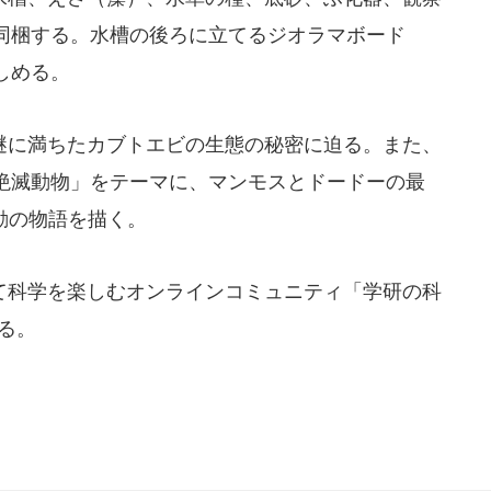
同梱する。水槽の後ろに立てるジオラマボード
しめる。
に満ちたカブトエビの生態の秘密に迫る。また、
絶滅動物」をテーマに、マンモスとドードーの最
動の物語を描く。
科学を楽しむオンラインコミュニティ「学研の科
る。