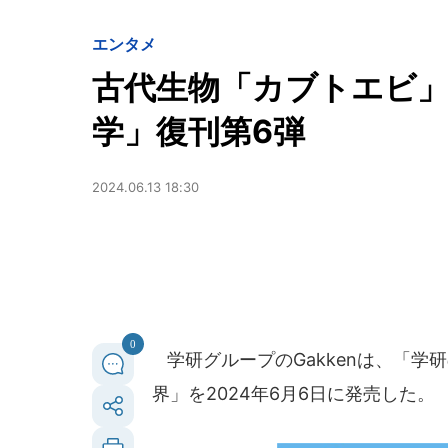
エンタメ
古代生物「カブトエビ」
学」復刊第6弾
2024.06.13 18:30
0
学研グループのGakkenは、「学
界」を2024年6月6日に発売した。