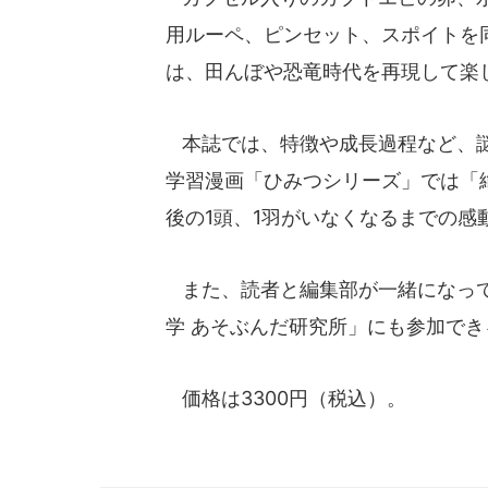
用ルーペ、ピンセット、スポイトを
は、田んぼや恐竜時代を再現して楽
本誌では、特徴や成長過程など、謎
学習漫画「ひみつシリーズ」では「
後の1頭、1羽がいなくなるまでの感
また、読者と編集部が一緒になって
学 あそぶんだ研究所」にも参加でき
価格は3300円（税込）。