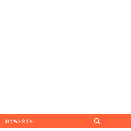
おうちスタイル