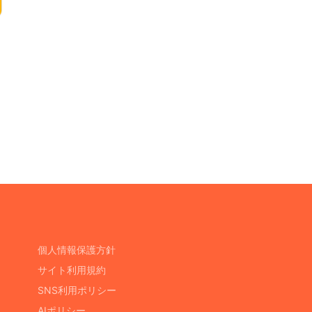
個人情報保護方針
サイト利用規約
SNS利用ポリシー
AIポリシー