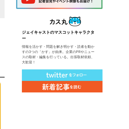
ジェイキャストのマスコットキャラクタ
ー
情報を活かす・問題を解き明かす・読者を動か
すの3つの「かす」が由来。企業のPRやニュー
スの取材・編集を行っている。出張取材依頼、
大歓迎！