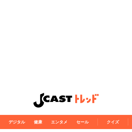
デジタル
健康
エンタメ
セール
クイズ