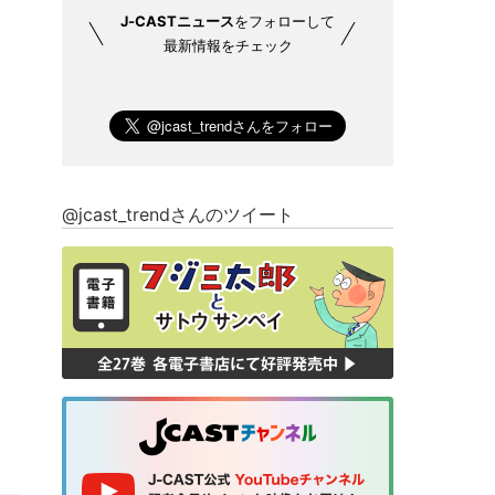
J-CASTニュース
をフォローして
最新情報をチェック
@jcast_trendさんのツイート