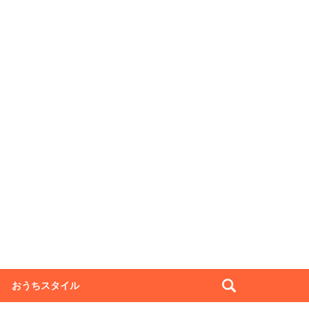
おうちスタイル