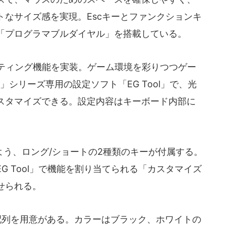
なサイズ感を実現。Escキーとファンクションキ
「プログラマブルダイヤル」を搭載している。
イティング機能を実装。ゲーム環境を彩りつつゲー
m」シリーズ専用の設定ソフト「EG Tool」で、光
スタマイズできる。設定内容はキーボード内部に
う、ロング/ショートの2種類のキーが付属する。
G Tool」で機能を割り当てられる「カスタマイズ
せられる。
配列を用意がある。カラーはブラック、ホワイトの