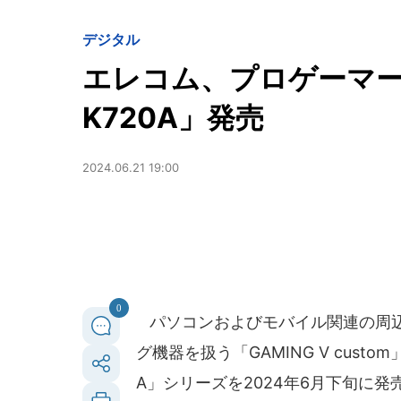
デジタル
エレコム、プロゲーマー
K720A」発売
2024.06.21 19:00
0
パソコンおよびモバイル関連の周
グ機器を扱う「GAMING V cus
A」シリーズを2024年6月下旬に発