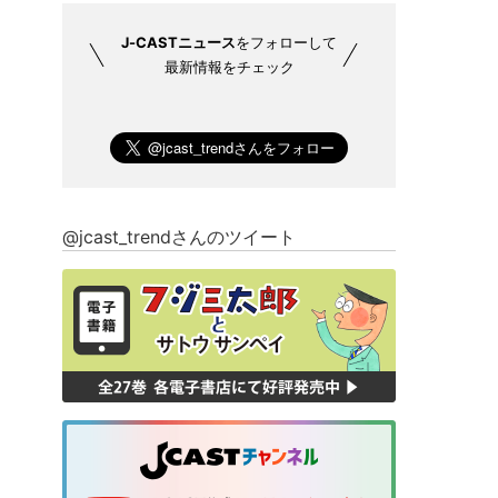
J-CASTニュース
をフォローして
最新情報をチェック
@jcast_trendさんのツイート