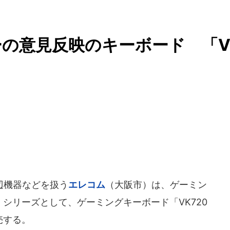
の意見反映のキーボード 「
辺機器などを扱う
エレコム
（大阪市）は、ゲーミン
tom」シリーズとして、ゲーミングキーボード「VK720
売する。