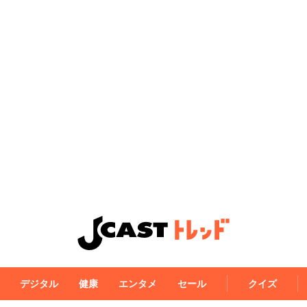
デジタル
健康
エンタメ
セール
クイズ