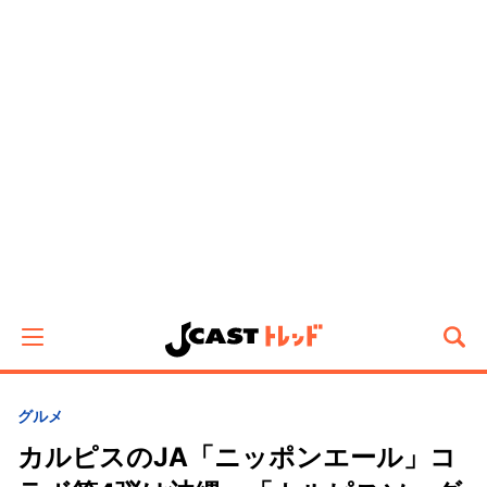
グルメ
カルピスのJA「ニッポンエール」コ