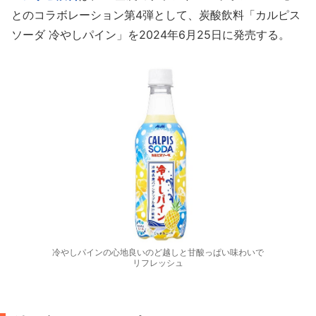
とのコラボレーション第4弾として、炭酸飲料「カルピス
ソーダ 冷やしパイン」を2024年6月25日に発売する。
冷やしパインの心地良いのど越しと甘酸っぱい味わいで
リフレッシュ