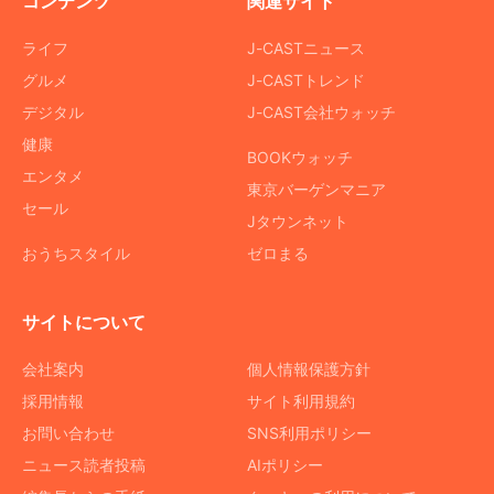
コンテンツ
関連サイト
ライフ
J-CASTニュース
グルメ
J-CASTトレンド
デジタル
J-CAST会社ウォッチ
健康
BOOKウォッチ
エンタメ
東京バーゲンマニア
セール
Jタウンネット
おうちスタイル
ゼロまる
サイトについて
会社案内
個人情報保護方針
採用情報
サイト利用規約
お問い合わせ
SNS利用ポリシー
ニュース読者投稿
AIポリシー