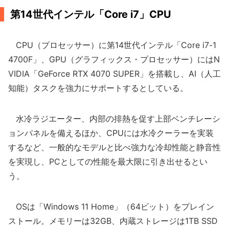
第14世代インテル「Core i7」CPU
CPU（プロセッサー）に第14世代インテル「Core i7-1
4700F」、GPU（グラフィックス・プロセッサー）にはN
VIDIA「GeForce RTX 4070 SUPER」を搭載し、AI（人工
知能）タスクを強力にサポートするとしている。
水冷ラジエーター、内部の排熱を促す上部ベンチレーシ
ョンパネルを備えるほか、CPUには水冷クーラーを実装
するなど、一般的なモデルと比べ強力な冷却性能と静音性
を実現し、PCとしての性能を最大限に引き出せるとい
う。
OSは「Windows 11 Home」（64ビット）をプレイン
ストール。メモリーは32GB、内蔵ストレージは1TB SSD