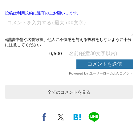
全てのコメントを見る