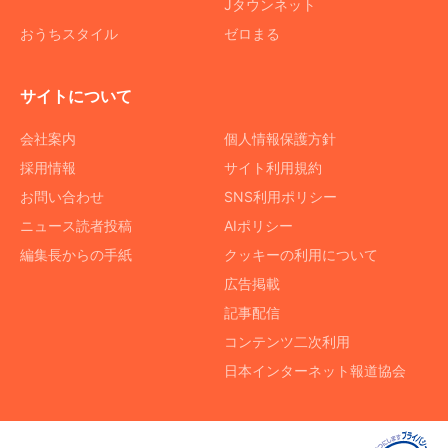
Jタウンネット
おうちスタイル
ゼロまる
サイトについて
会社案内
個人情報保護方針
採用情報
サイト利用規約
お問い合わせ
SNS利用ポリシー
ニュース読者投稿
AIポリシー
編集長からの手紙
クッキーの利用について
広告掲載
記事配信
コンテンツ二次利用
日本インターネット報道協会