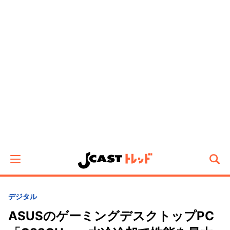
デジタル
ASUSのゲーミングデスクトップPC