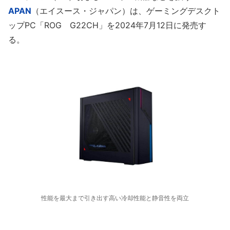
APAN
（エイスース・ジャパン）は、ゲーミングデスクト
ップPC「ROG G22CH」を2024年7月12日に発売す
る。
性能を最大まで引き出す高い冷却性能と静音性を両立