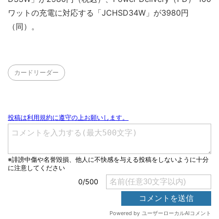
ワットの充電に対応する「JCHSD34W」が3980円
（同）。
カードリーダー