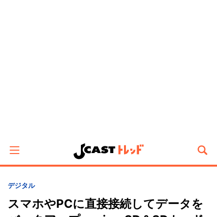
デジタル
スマホやPCに直接接続してデータを