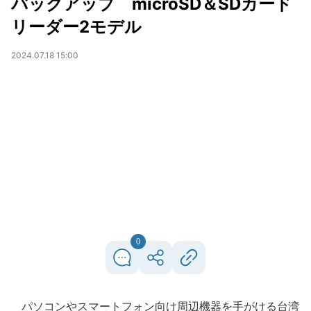
バックアップ microSD＆SDカード
リーダー2モデル
2024.07.18 15:00
0
パソコンやスマートフォン向け周辺機器を手がける台湾