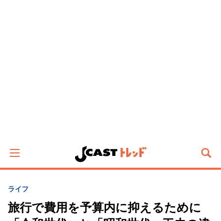
ライフ
旅行で費用を予算内に抑えるために