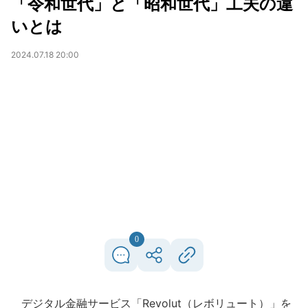
「令和世代」と「昭和世代」工夫の違
いとは
2024.07.18 20:00
0
デジタル金融サービス「Revolut（レボリュート）」を