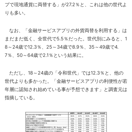
プで現地通貨に両替する」が27.2％と、これは他の世代よ
りも多い。
なお、「金融サービスアプリの外貨両替を利用する」は
まだまだ低く、全世代で5.5％だった。世代別にみると、1
8～24歳で12.3％、25～34歳で8.9％、35～49歳で4.
7％、50～64歳で2.1％という結果に。
ただし、18～24歳の「令和世代」では12.3％と、他の
世代よりも多かった。「金融サービスアプリの利便性が若
年層に認知され始めている事が予想できます」と調査元は
指摘している。