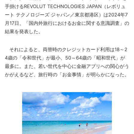
手掛けるREVOLUT TECHNOLOGIES JAPAN（レボリュ
ート テクノロジーズ ジャパン／東京都港区）は2024年7
月17日、「国内外旅行におけるお金に関する意識調査」の
結果を発表した。
それによると、両替時のクレジットカード利用は18～2
4歳の「令和世代」が最小、50～64歳の「昭和世代」が
最多に。また、若い世代を中心に金融アプリへの関心がう
かがえるなど、旅行時の「お金事情」が明らかになった。