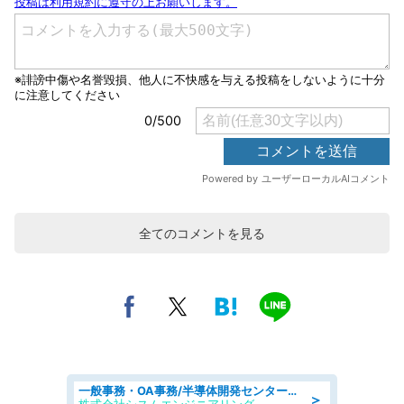
全てのコメントを見る
一般事務・OA事務/半導体開発センター内で事務&軽作業スタッフ、募集
＞