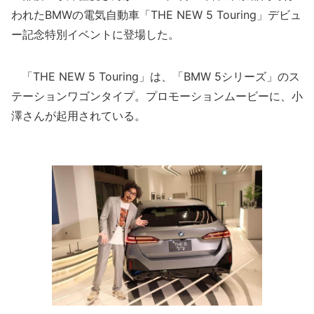
われたBMWの電気自動車「THE NEW 5 Touring」デビュ
ー記念特別イベントに登場した。
「THE NEW 5 Touring」は、「BMW 5シリーズ」のス
テーションワゴンタイプ。プロモーションムービーに、小
澤さんが起用されている。