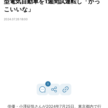
型電気自動車を1週間試運転し「かっ
こいいな」
2024.07.26 18:00
0
俳優・小澤征悦さんが2024年7月25日、東京都内で行