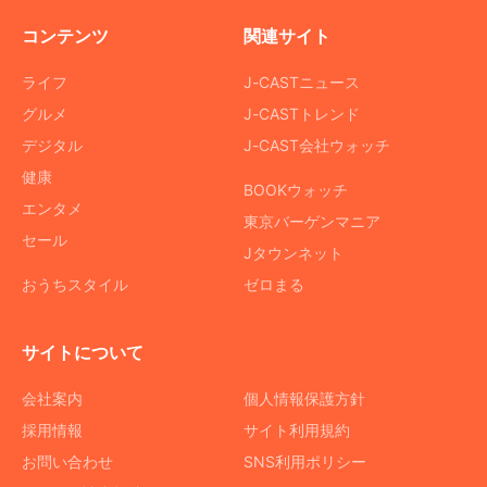
コンテンツ
関連サイト
ライフ
J-CASTニュース
グルメ
J-CASTトレンド
デジタル
J-CAST会社ウォッチ
健康
BOOKウォッチ
エンタメ
東京バーゲンマニア
セール
Jタウンネット
おうちスタイル
ゼロまる
サイトについて
会社案内
個人情報保護方針
採用情報
サイト利用規約
お問い合わせ
SNS利用ポリシー