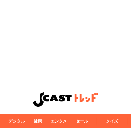
デジタル
健康
エンタメ
セール
クイズ