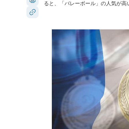
ると、「バレーボール」の人気が高