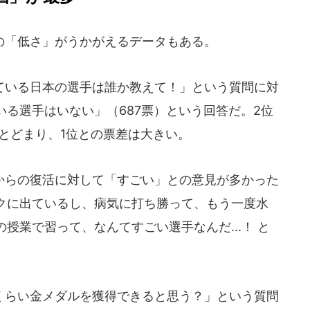
「低さ」がうかがえるデータもある。
いる日本の選手は誰か教えて！」という質問に対
る選手はいない」（687票）という回答だ。2位
とどまり、1位との票差は大きい。
らの復活に対して「すごい」との意見が多かった
クに出ているし、病気に打ち勝って、もう一度水
授業で習って、なんてすごい選手なんだ...！ と
らい金メダルを獲得できると思う？」という質問