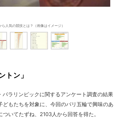
から人気の競技とは？（画像はイメージ）
ントン」
輪・パラリンピックに関するアンケート調査の結果
子どもたちを対象に、今回のパリ五輪で興味のあ
ついてたずね、2103人から回答を得た。