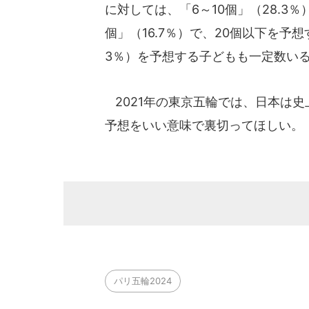
に対しては、「6～10個」（28.3
個」（16.7％）で、20個以下を予
3％）を予想する子どもも一定数い
2021年の東京五輪では、日本は史
予想をいい意味で裏切ってほしい。
パリ五輪2024