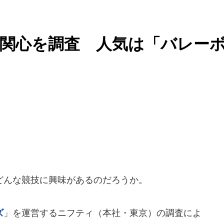
関心を調査 人気は「バレー
んな競技に興味があるのだろうか。
ズ
」を運営するニフティ（本社・東京）の調査によ