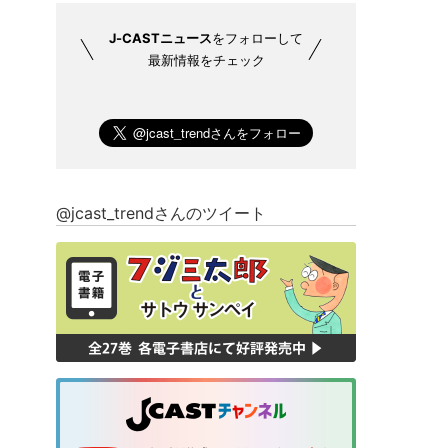
J-CASTニュース
をフォローして
最新情報をチェック
@jcast_trendさんのツイート