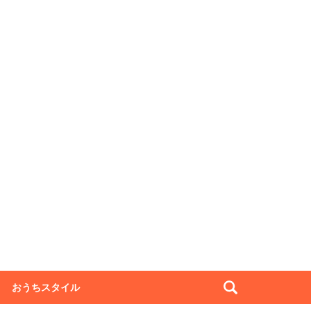
おうちスタイル