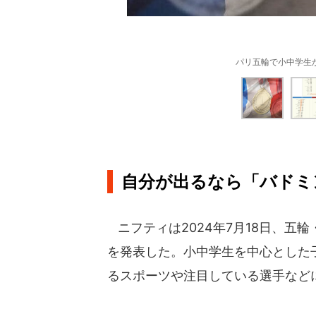
パリ五輪で小中学生
自分が出るなら「バドミ
ニフティは2024年7月18日、五
を発表した。小中学生を中心とした
るスポーツや注目している選手などに