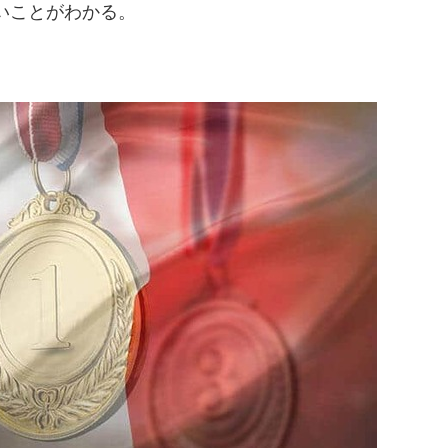
いことがわかる。