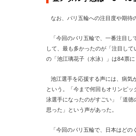
なお、パリ五輪への注目度や期待の
「今回のパリ五輪で、一番注目して
して、最も多かったのが「注目してい
の「池江璃花子（水泳）」は84票に
池江選手を応援する声には、病気か
という。「今まで何回もオリンピッ
泳選手になったのがすごい」「道徳の
思った」という声があった。
「今回のパリ五輪で、日本はどのく