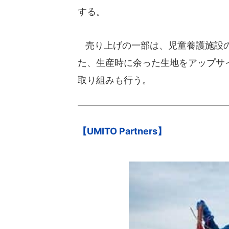
する。
売り上げの一部は、児童養護施設の
た、生産時に余った生地をアップサ
取り組みも行う。
【UMITO Partners】