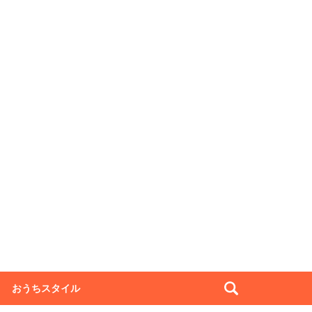
おうちスタイル