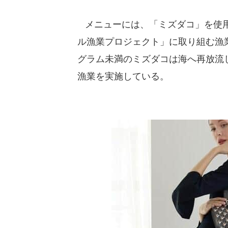
メニューには、「ミズダコ」を使用
ル漁業プロジェクト」に取り組む漁業
グラム未満のミズダコは海へ再放流
漁業を実施している。