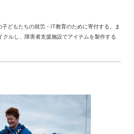
子どもたちの就労・IT教育のために寄付する。ま
イクルし、障害者支援施設でアイテムを製作する