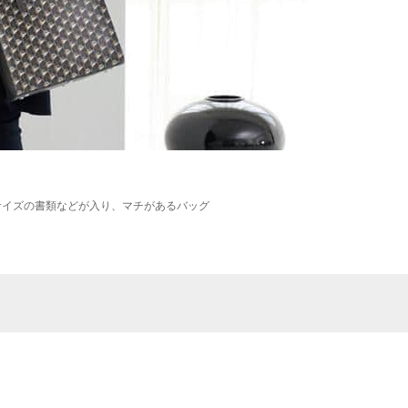
サイズの書類などが入り、マチがあるバッグ