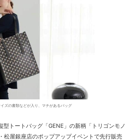
サイズの書類などが入り、マチがあるバッグ
、縦型トートバッグ「GENE」の新柄「トリゴンモノ
東京・松屋銀座店のポップアップイベントで先行販売