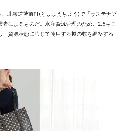
。北海道苫前町(とままえちょう)で「サステナブ
者によるものだ。水産資源管理のため、2.5キロ
し、資源状態に応じて使用する樽の数を調整する