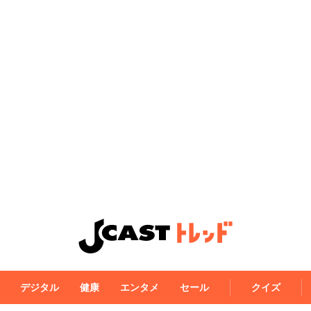
デジタル
健康
エンタメ
セール
クイズ