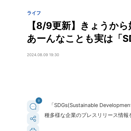
ライフ
【8/9更新】きょうか
あーんなことも実は「S
2024.08.09 19:30
0
「SDGs(Sustainable Deve
種多様な企業のプレスリリース情報