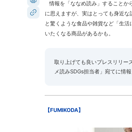
情報を「ななめ読み」することから
に思えますが、実はとっても身近な話
と驚くような食品や雑貨など「生活
いたくなる商品があるかも。
取り上げても良いプレスリリー
メ読みSDGs担当者」宛てに情
【FUMIKODA】