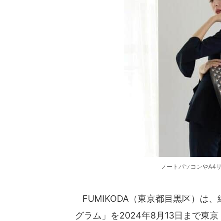
ノートパソコンやA4
FUMIKODA（東京都目黒区）は
グラム」を2024年8月13日まで