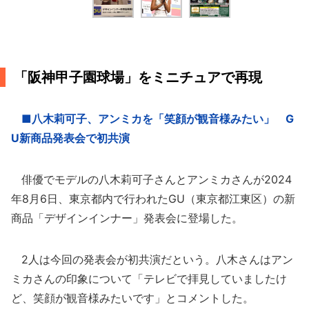
「阪神甲子園球場」をミニチュアで再現
■八木莉可子、アンミカを「笑顔が観音様みたい」 G
U新商品発表会で初共演
俳優でモデルの八木莉可子さんとアンミカさんが2024
年8月6日、東京都内で行われたGU（東京都江東区）の新
商品「デザインインナー」発表会に登場した。
2人は今回の発表会が初共演だという。八木さんはアン
ミカさんの印象について「テレビで拝見していましたけ
ど、笑顔が観音様みたいです」とコメントした。