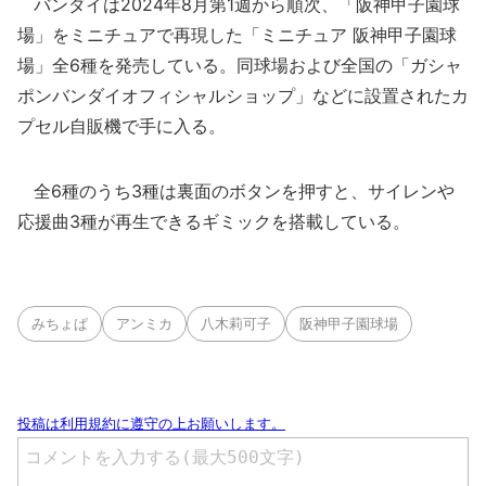
バンダイは2024年8月第1週から順次、「阪神甲子園球
場」をミニチュアで再現した「ミニチュア 阪神甲子園球
場」全6種を発売している。同球場および全国の「ガシャ
ポンバンダイオフィシャルショップ」などに設置されたカ
プセル自販機で手に入る。
全6種のうち3種は裏面のボタンを押すと、サイレンや
応援曲3種が再生できるギミックを搭載している。
みちょぱ
アンミカ
八木莉可子
阪神甲子園球場