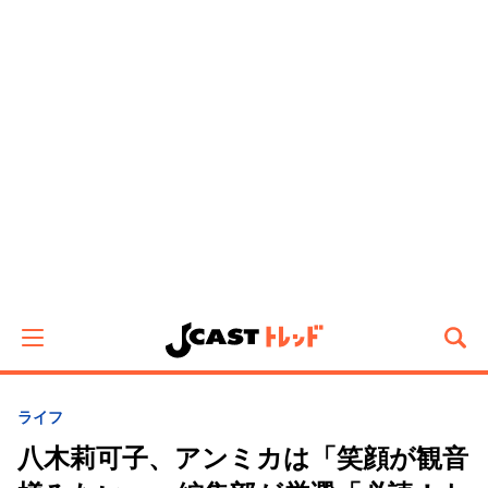
ライフ
八木莉可子、アンミカは「笑顔が観音