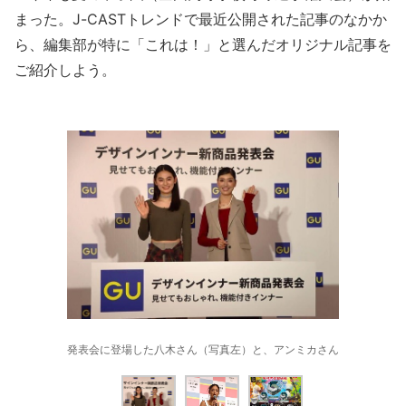
まった。J-CASTトレンドで最近公開された記事のなかか
ら、編集部が特に「これは！」と選んだオリジナル記事を
ご紹介しよう。
発表会に登場した八木さん（写真左）と、アンミカさん