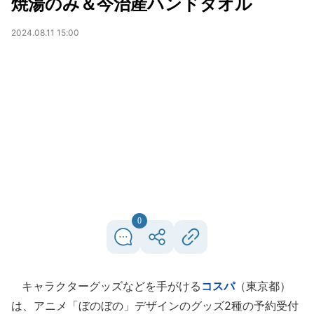
焼湯のみ＆今治産ハンドタオル
2024.08.11 15:00
0
キャラクターグッズなどを手がける
コスパ
（東京都）
は、アニメ「ぼのぼの」デザインのグッズ2種の予約受付