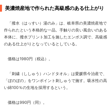
美濃焼産地で作られた高級感のある仕上がり
「撥水（はっすい）湯のみ」は、岐阜県の美濃焼産地で
作られたという本格的な一品。手触りの良い風合いのある
本体に、撥水プリント加工を施したエンボス調で、高級感
のある仕上がりとなっているとしている。
価格は1980円（税込）。
「刺繍（ししゅう）ハンドタオル」は愛媛県今治産で、
「ぼのぼの」をワンポイント刺しゅうで施す。吸水性の高
い綿100％の生地を採用するという。
価格は990円（同）。