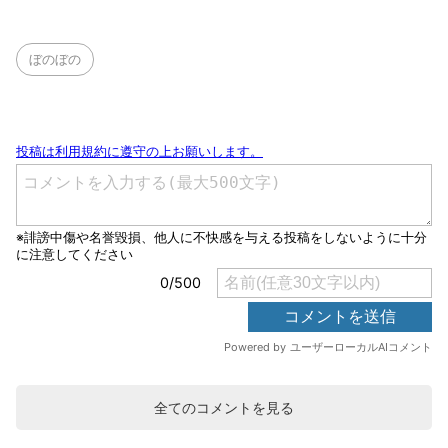
ぼのぼの
全てのコメントを見る