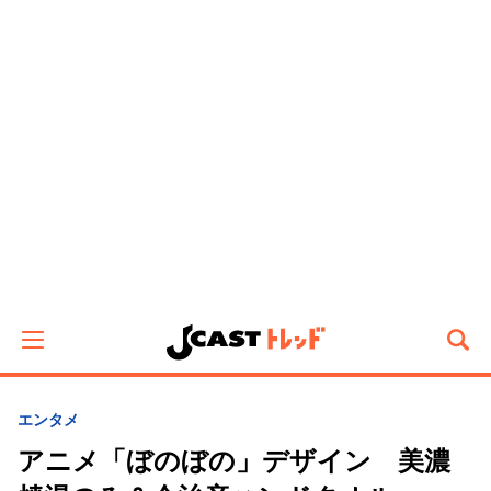
エンタメ
アニメ「ぼのぼの」デザイン 美濃