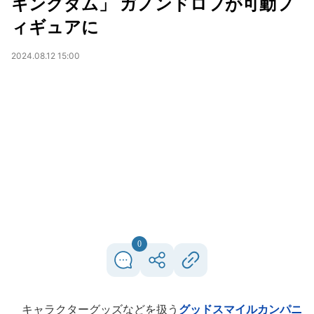
キングダム」 ガノンドロフが可動フ
ィギュアに
2024.08.12 15:00
0
キャラクターグッズなどを扱う
グッドスマイルカンパニ