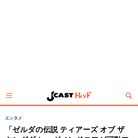
エンタメ
「ゼルダの伝説 ティアーズ オブ ザ