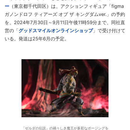
ー
（東京都千代田区）は、アクションフィギュア「figma
ガノンドロフ ティアーズ オブ ザ キングダムver.」の予約
を、2024年7月30日～9月11日午後11時59分まで、同社直
営の「
グッドスマイルオンラインショップ
」で受け付けて
いる。発送は25年6月の予定。
「ゼルダの伝説」の禍々しき魔王が多彩なポージングを