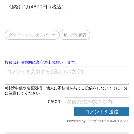
価格は1万4800円（税込）。
グッドスマイルカンパニー
ゼルダの伝説